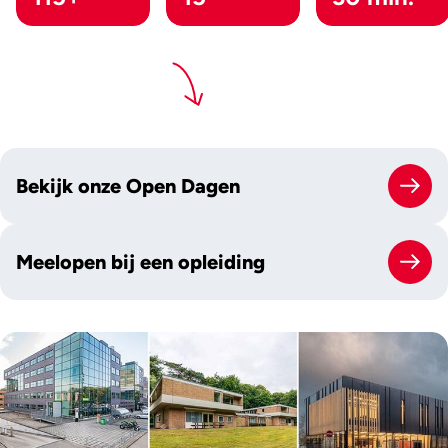
Bekijk onze Open Dagen
Meelopen bij een opleiding