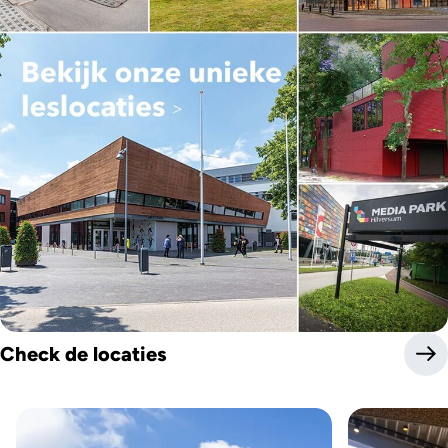
Check de locaties