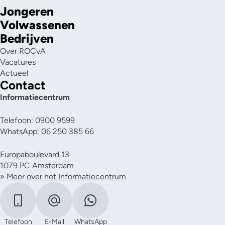
Jongeren
Volwassenen
Bedrijven
Over ROCvA
Vacatures
Actueel
Contact
Informatiecentrum
Telefoon: 0900 9599
WhatsApp: 06 250 385 66
Europaboulevard 13
1079 PC Amsterdam
»
Meer over het Informatiecentrum
Telefoon
E-Mail
WhatsApp