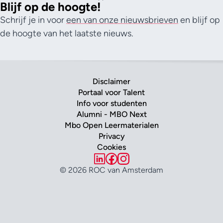
Blijf op de hoogte!
Schrijf je in voor
een van onze nieuwsbrieven
en blijf op
de hoogte van het laatste nieuws.
Disclaimer
Portaal voor Talent
Info voor studenten
Alumni - MBO Next
Mbo Open Leermaterialen
Privacy
Cookies
© 2026 ROC van Amsterdam