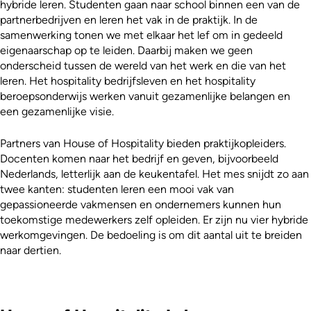
hybride leren. Studenten gaan naar school binnen een van de
partnerbedrijven en leren het vak in de praktijk. In de
samenwerking tonen we met elkaar het lef om in gedeeld
eigenaarschap op te leiden. Daarbij maken we geen
onderscheid tussen de wereld van het werk en die van het
leren. Het hospitality bedrijfsleven en het hospitality
beroepsonderwijs werken vanuit gezamenlijke belangen en
een gezamenlijke visie.
Partners van House of Hospitality bieden praktijkopleiders.
Docenten komen naar het bedrijf en geven, bijvoorbeeld
Nederlands, letterlijk aan de keukentafel. Het mes snijdt zo aan
twee kanten: studenten leren een mooi vak van
gepassioneerde vakmensen en ondernemers kunnen hun
toekomstige medewerkers zelf opleiden. Er zijn nu vier hybride
werkomgevingen. De bedoeling is om dit aantal uit te breiden
naar dertien.