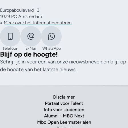
Europaboulevard 13
1079 PC Amsterdam
»
Meer over het Informatiecentrum
Telefoon
E-Mail
WhatsApp
Blijf op de hoogte!
Schrijf je in voor
een van onze nieuwsbrieven
en blijf op
de hoogte van het laatste nieuws.
Disclaimer
Portaal voor Talent
Info voor studenten
Alumni - MBO Next
Mbo Open Leermaterialen