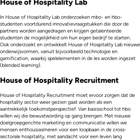
House of Hospitality Lab
In House of Hospitality Lab onderzoeken mbo- en hbo-
studenten voortdurend innovatievraagstukken die door de
partners worden aangedragen en krijgen getalenteerde
studenten de mogelijkheid om hun eigen bedrijf te starten.
Ook onderzoekt en ontwikkelt House of Hospitality Lab nieuwe
onderwijsvormen, vanuit bijvoorbeeld technologie en
gamification, waarbij spelelementen in de les worden ingezet
(blended learning).
House of Hospitality Recruitment
House of Hospitality Recruitment moet ervoor zorgen dat de
hospitality sector weer gezien gaat worden als een
aantrekkelijk toekomstperspectief. Van basisschool tot hbo
willen wij die bewustwording op gang brengen. Met nieuwe
doelgroepgerichte marketing en communicatie willen we
mensen enthousiasmeren voor een loopbaan in de cross-
sectorale hospitality, met aandacht voor een leven lang