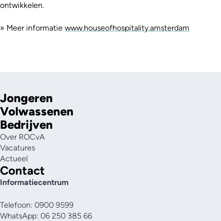
ontwikkelen.
» Meer informatie
www.houseofhospitality.amsterdam
Jongeren
Volwassenen
Bedrijven
Over ROCvA
Vacatures
Actueel
Contact
Informatiecentrum
Telefoon: 0900 9599
WhatsApp: 06 250 385 66