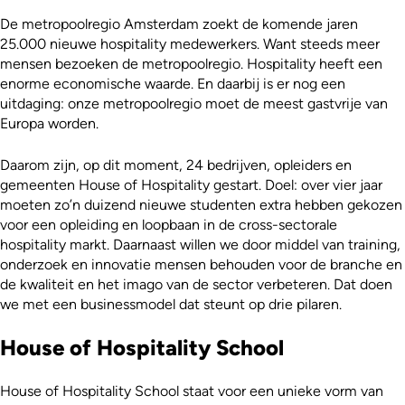
De metropoolregio Amsterdam zoekt de komende jaren
25.000 nieuwe hospitality medewerkers. Want steeds meer
mensen bezoeken de metropoolregio. Hospitality heeft een
enorme economische waarde. En daarbij is er nog een
uitdaging: onze metropoolregio moet de meest gastvrije van
Europa worden.
Daarom zijn, op dit moment, 24 bedrijven, opleiders en
gemeenten House of Hospitality gestart. Doel: over vier jaar
moeten zo’n duizend nieuwe studenten extra hebben gekozen
voor een opleiding en loopbaan in de cross-sectorale
hospitality markt. Daarnaast willen we door middel van training,
onderzoek en innovatie mensen behouden voor de branche en
de kwaliteit en het imago van de sector verbeteren. Dat doen
we met een businessmodel dat steunt op drie pilaren.
House of Hospitality School
House of Hospitality School staat voor een unieke vorm van