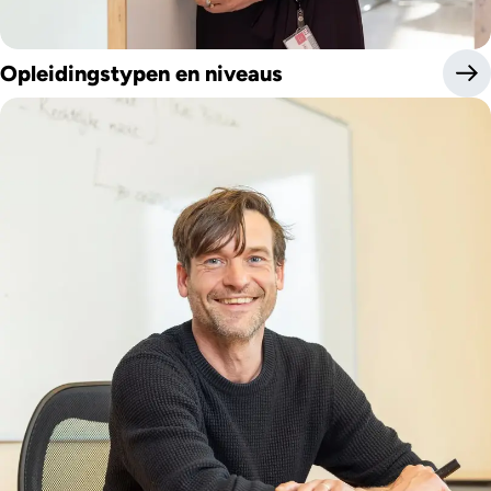
Opleidingstypen en niveaus