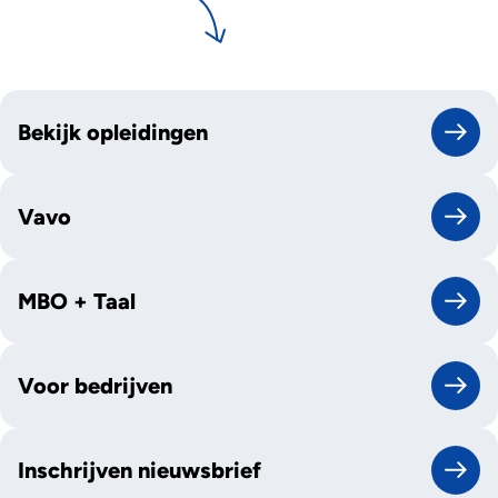
Bekijk opleidingen
Vavo
MBO + Taal
Voor bedrijven
Inschrijven nieuwsbrief