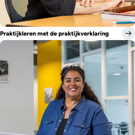
Praktijkleren met de praktijkverklaring