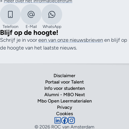
»
Meer over het Informatiecentrum
Telefoon
E-Mail
WhatsApp
Blijf op de hoogte!
Schrijf je in voor
een van onze nieuwsbrieven
en blijf op
de hoogte van het laatste nieuws.
Disclaimer
Portaal voor Talent
Info voor studenten
Alumni - MBO Next
Mbo Open Leermaterialen
Privacy
Cookies
© 2026 ROC van Amsterdam