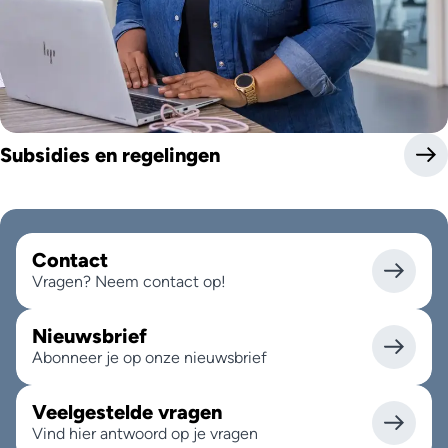
Subsidies en regelingen
Contact
Vragen? Neem contact op!
Nieuwsbrief
Abonneer je op onze nieuwsbrief
Veelgestelde vragen
Vind hier antwoord op je vragen