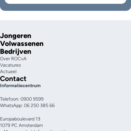
Jongeren
Volwassenen
Bedrijven
Over ROCvA
Vacatures
Actueel
Contact
Informatiecentrum
Telefoon: 0900 9599
WhatsApp: 06 250 385 66
Europaboulevard 13
1079 PC Amsterdam