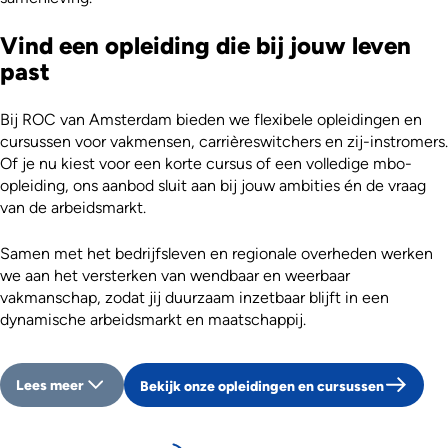
Vind een opleiding die bij jouw leven
past
Bij ROC van Amsterdam bieden we flexibele opleidingen en
cursussen voor vakmensen, carrièreswitchers en zij-instromers.
Of je nu kiest voor een korte cursus of een volledige mbo-
opleiding, ons aanbod sluit aan bij jouw ambities én de vraag
van de arbeidsmarkt.
Samen met het bedrijfsleven en regionale overheden werken
we aan het versterken van wendbaar en weerbaar
vakmanschap, zodat jij duurzaam inzetbaar blijft in een
dynamische arbeidsmarkt en maatschappij.
Lees meer
Bekijk onze opleidingen en cursussen