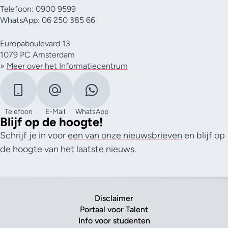
Telefoon: 0900 9599
WhatsApp: 06 250 385 66
Europaboulevard 13
1079 PC Amsterdam
»
Meer over het Informatiecentrum
Telefoon
E-Mail
WhatsApp
Blijf op de hoogte!
Schrijf je in voor
een van onze nieuwsbrieven
en blijf op
de hoogte van het laatste nieuws.
Disclaimer
Portaal voor Talent
Info voor studenten