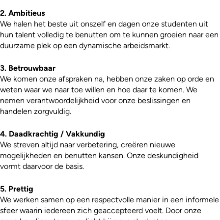
2. Ambitieus
We halen het beste uit onszelf en dagen onze studenten uit
hun talent volledig te benutten om te kunnen groeien naar een
duurzame plek op een dynamische arbeidsmarkt.
3. Betrouwbaar
We komen onze afspraken na, hebben onze zaken op orde en
weten waar we naar toe willen en hoe daar te komen. We
nemen verantwoordelijkheid voor onze beslissingen en
handelen zorgvuldig.
4. Daadkrachtig / Vakkundig
We streven altijd naar verbetering, creëren nieuwe
mogelijkheden en benutten kansen. Onze deskundigheid
vormt daarvoor de basis.
5. Prettig
We werken samen op een respectvolle manier in een informele
sfeer waarin iedereen zich geaccepteerd voelt. Door onze