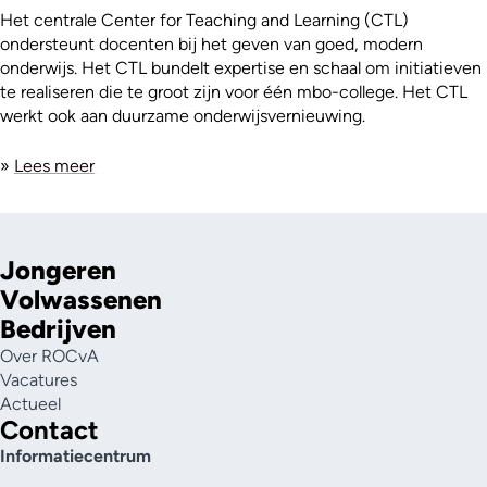
Het centrale Center for Teaching and Learning (CTL)
ondersteunt docenten bij het geven van goed, modern
onderwijs. Het CTL bundelt expertise en schaal om initiatieven
te realiseren die te groot zijn voor één mbo-college. Het CTL
werkt ook aan duurzame onderwijsvernieuwing.
»
Lees meer
Jongeren
Volwassenen
Bedrijven
Over ROCvA
Vacatures
Actueel
Contact
Informatiecentrum