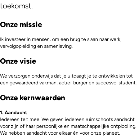
toekomst.
Onze missie
Ik investeer in mensen, om een brug te slaan naar werk,
vervolgopleiding en samenleving.
Onze visie
We verzorgen onderwijs dat je uitdaagt je te ontwikkelen tot
een gewaardeerd vakman, actief burger en succesvol student.
Onze kernwaarden
1. Aandacht
Iedereen telt mee. We geven iedereen ruimschoots aandacht
voor zijn of haar persoonlijke en maatschappelijke ontplooiing.
We hebben aandacht voor elkaar én voor onze planeet.