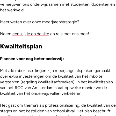
vernieuwen ons onderwijs samen met studenten, docenten en
het werkveld.
Meer weten over onze meerjarenstrategie?
Neem
een kijkje op de site
en reis met ons mee!
Kwaliteitsplan
Plannen voor nog beter onderwijs
Met alle mbo-instellingen zijn meerjarige afspraken gemaakt
over extra investeringen om de kwaliteit van het mbo te
versterken (regeling kwaliteitsafspraken). In het kwaliteitsplan
van het ROC van Amsterdam staat op welke manier we de
kwaliteit van het onderwijs willen verbeteren.
Het gaat om thema’s als professionalisering, de kwaliteit van de
stages en het bestrijden van schooluitval. Het plan beschrijft