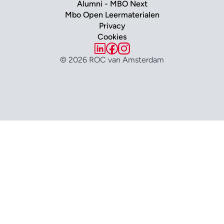
Alumni - MBO Next
Mbo Open Leermaterialen
Privacy
Cookies
© 2026 ROC van Amsterdam