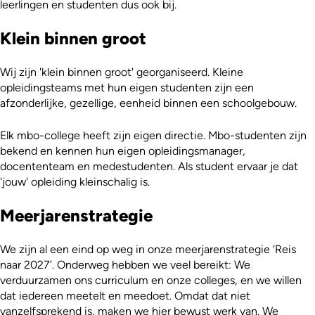
leerlingen en studenten dus ook bij.
Klein binnen groot
Wij zijn 'klein binnen groot' georganiseerd. Kleine
opleidingsteams met hun eigen studenten zijn een
afzonderlijke, gezellige, eenheid binnen een schoolgebouw.
Elk mbo-college heeft zijn eigen directie. Mbo-studenten zijn
bekend en kennen hun eigen opleidingsmanager,
docententeam en medestudenten. Als student ervaar je dat
'jouw' opleiding kleinschalig is.
Meerjarenstrategie
We zijn al een eind op weg in onze meerjarenstrategie ‘Reis
naar 2027’. Onderweg hebben we veel bereikt: We
verduurzamen ons curriculum en onze colleges, en we willen
dat iedereen meetelt en meedoet. Omdat dat niet
vanzelfsprekend is, maken we hier bewust werk van. We