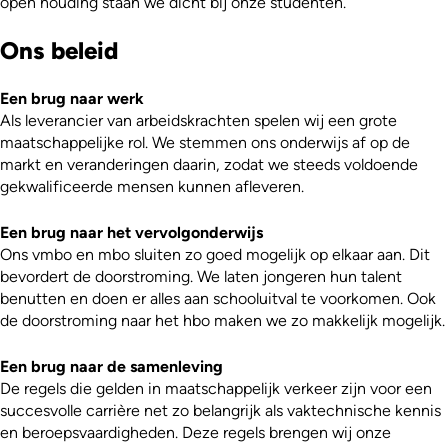
open houding staan we dicht bij onze studenten.
Ons beleid
Een brug naar werk
Als leverancier van arbeidskrachten spelen wij een grote
maatschappelijke rol. We stemmen ons onderwijs af op de
markt en veranderingen daarin, zodat we steeds voldoende
gekwalificeerde mensen kunnen afleveren.
Een brug naar het vervolgonderwijs
Ons vmbo en mbo sluiten zo goed mogelijk op elkaar aan. Dit
bevordert de doorstroming. We laten jongeren hun talent
benutten en doen er alles aan schooluitval te voorkomen. Ook
de doorstroming naar het hbo maken we zo makkelijk mogelijk.
Een brug naar de samenleving
De regels die gelden in maatschappelijk verkeer zijn voor een
succesvolle carrière net zo belangrijk als vaktechnische kennis
en beroepsvaardigheden. Deze regels brengen wij onze