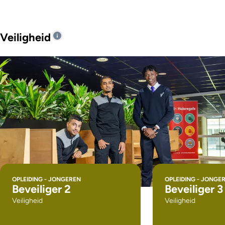
Veiligheid
OPLEIDING - JONGEREN
OPLEIDING - JONGE
Beveiliger 2
Beveiliger 3
Veiligheid
Veiligheid