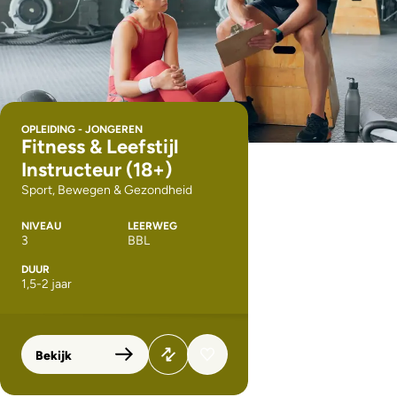
OPLEIDING - JONGEREN
Fitness & Leefstijl
Instructeur (18+)
Sport, Bewegen & Gezondheid
NIVEAU
LEERWEG
3
BBL
DUUR
1,5-2 jaar
Bekijk