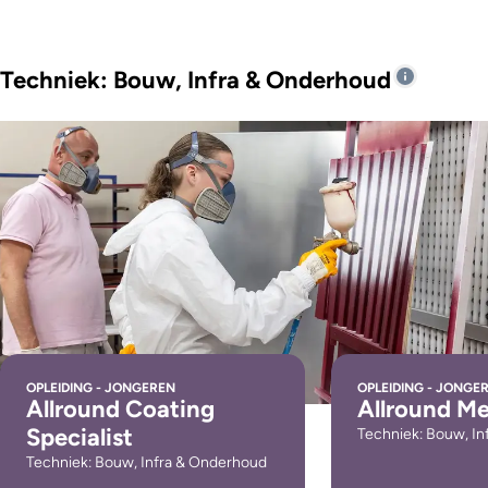
Techniek: Bouw, Infra & Onderhoud
OPLEIDING - JONGEREN
OPLEIDING - JONGE
Allround Coating
Allround Me
Specialist
Techniek: Bouw, I
Techniek: Bouw, Infra & Onderhoud