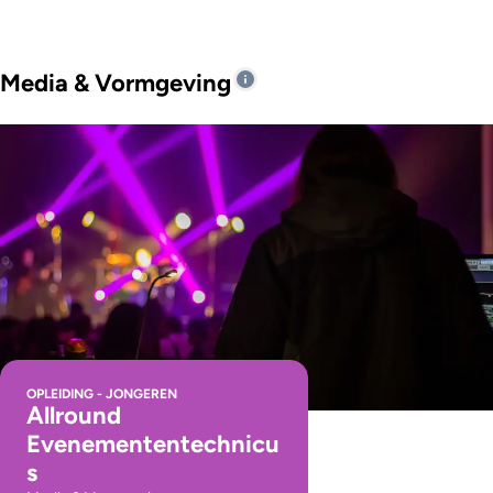
Media & Vormgeving
OPLEIDING - JONGEREN
Allround
Evenemententechnicu
s