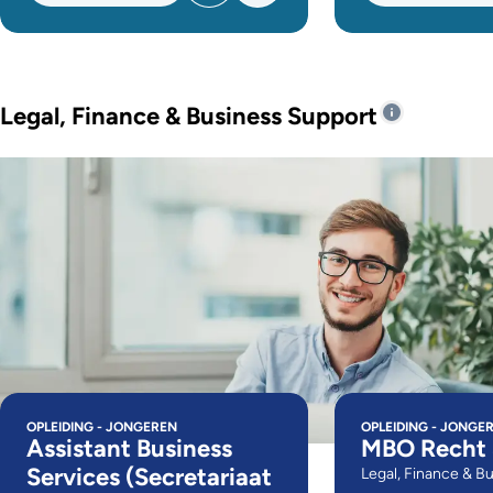
Legal, Finance & Business Support
OPLEIDING - JONGEREN
OPLEIDING - JONGE
Assistant Business
MBO Recht
Services (Secretariaat
Legal, Finance & B