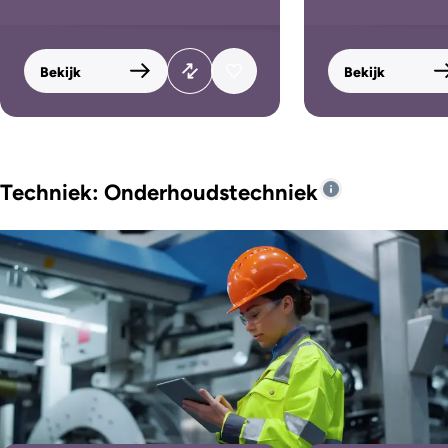
Bekijk
Bekijk
Techniek: Onderhoudstechniek