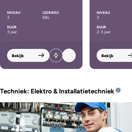
NIVEAU
LEERWEG
NIVEAU
3
BBL
3
DUUR
DUUR
3 jaar
2-3 jaar
Bekijk
Bekijk
Techniek: Elektro & Installatietechniek