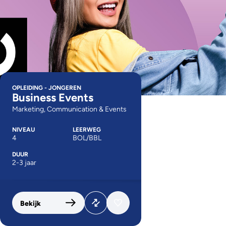
OPLEIDING - JONGEREN
Business Events
Marketing, Communication & Events
NIVEAU
LEERWEG
4
BOL/BBL
DUUR
2-3 jaar
Bekijk