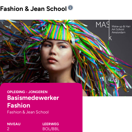
Fashion & Jean School
OPLEIDING - JONGEREN
Basismedewerker
Fashion
Fashion & Jean School
NIVEAU
LEERWEG
2
BOL/BBL