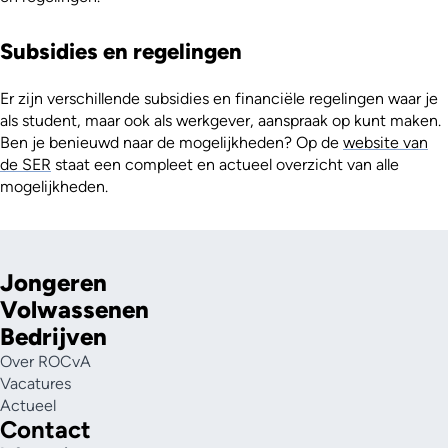
Subsidies en regelingen
Er zijn verschillende subsidies en financiële regelingen waar je
als student, maar ook als werkgever, aanspraak op kunt maken.
Ben je benieuwd naar de mogelijkheden? Op de
website van
de SER
staat een compleet en actueel overzicht van alle
mogelijkheden.
Jongeren
Volwassenen
Bedrijven
Over ROCvA
Vacatures
Actueel
Contact