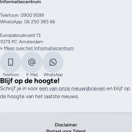
Informatiecentrum
Telefoon: 0900 9599
WhatsApp: 06 250 385 66
Europaboulevard 13
1079 PC Amsterdam
»
Meer over het Informatiecentrum
Telefoon
E-Mail
WhatsApp
Blijf op de hoogte!
Schrijf je in voor
een van onze nieuwsbrieven
en blijf op
de hoogte van het laatste nieuws.
Disclaimer
Portaal voor Talent