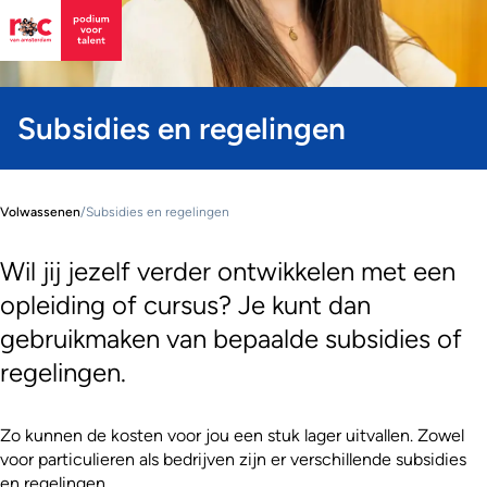
Subsidies en regelingen
Volwassenen
/
Subsidies en regelingen
Wil jij jezelf verder ontwikkelen met een
opleiding of cursus? Je kunt dan
gebruikmaken van bepaalde subsidies of
regelingen.
Zo kunnen de kosten voor jou een stuk lager uitvallen. Zowel
voor particulieren als bedrijven zijn er verschillende subsidies
en regelingen.