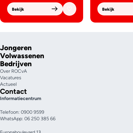
Bekijk
Bekijk
Jongeren
Volwassenen
Bedrijven
Over ROCvA
Vacatures
Actueel
Contact
Informatiecentrum
Telefoon: 0900 9599
WhatsApp: 06 250 385 66
Europaboulevard 13