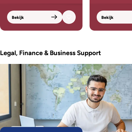
Bekijk
Bekijk
Legal, Finance & Business Support