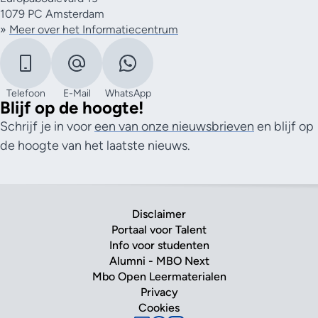
1079 PC Amsterdam
»
Meer over het Informatiecentrum
Telefoon
E-Mail
WhatsApp
Blijf op de hoogte!
Schrijf je in voor
een van onze nieuwsbrieven
en blijf op
de hoogte van het laatste nieuws.
Disclaimer
Portaal voor Talent
Info voor studenten
Alumni - MBO Next
Mbo Open Leermaterialen
Privacy
Cookies