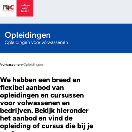
Opleidingen
Opleidingen voor volwassenen
Volwassenen
/
Opleidingen
We hebben een breed en
flexibel aanbod van
opleidingen en cursussen
voor volwassenen en
bedrijven. Bekijk hieronder
het aanbod en vind de
opleiding of cursus die bij je