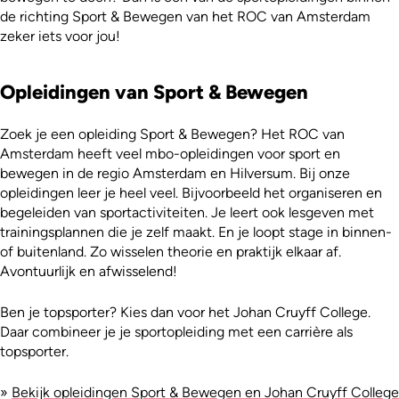
de richting Sport & Bewegen van het ROC van Amsterdam
zeker iets voor jou!
Opleidingen van Sport & Bewegen
Zoek je een opleiding Sport & Bewegen? Het ROC van
Amsterdam heeft veel mbo-opleidingen voor sport en
bewegen in de regio Amsterdam en Hilversum. Bij onze
opleidingen leer je heel veel. Bijvoorbeeld het organiseren en
begeleiden van sportactiviteiten. Je leert ook lesgeven met
trainingsplannen die je zelf maakt. En je loopt stage in binnen-
of buitenland. Zo wisselen theorie en praktijk elkaar af.
Avontuurlijk en afwisselend!
Ben je topsporter? Kies dan voor het Johan Cruyff College.
Daar combineer je je sportopleiding met een carrière als
topsporter.
»
Bekijk opleidingen Sport & Bewegen en Johan Cruyff College