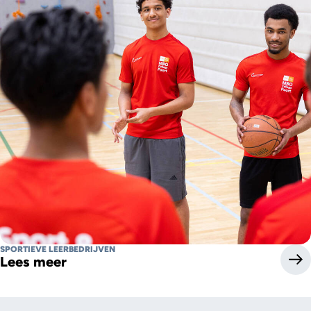
SPORTIEVE LEERBEDRIJVEN
Lees meer