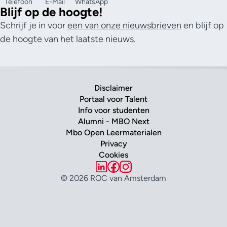
Telefoon
E-Mail
WhatsApp
Blijf op de hoogte!
Schrijf je in voor
een van onze nieuwsbrieven
en blijf op
de hoogte van het laatste nieuws.
Disclaimer
Portaal voor Talent
Info voor studenten
Alumni - MBO Next
Mbo Open Leermaterialen
Privacy
Cookies
© 2026 ROC van Amsterdam