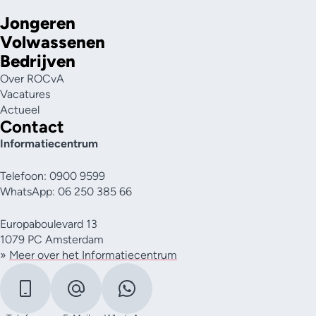
Jongeren
Volwassenen
Bedrijven
Over ROCvA
Vacatures
Actueel
Contact
Informatiecentrum
Telefoon: 0900 9599
WhatsApp: 06 250 385 66
Europaboulevard 13
1079 PC Amsterdam
»
Meer over het Informatiecentrum