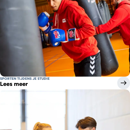
SPORTEN TIJDENS JE STUDIE
Lees meer