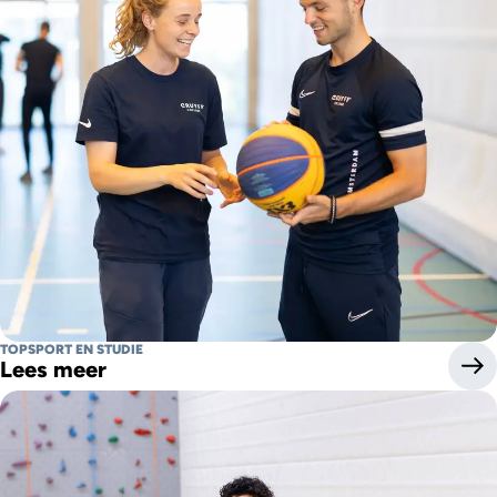
TOPSPORT EN STUDIE
Lees meer