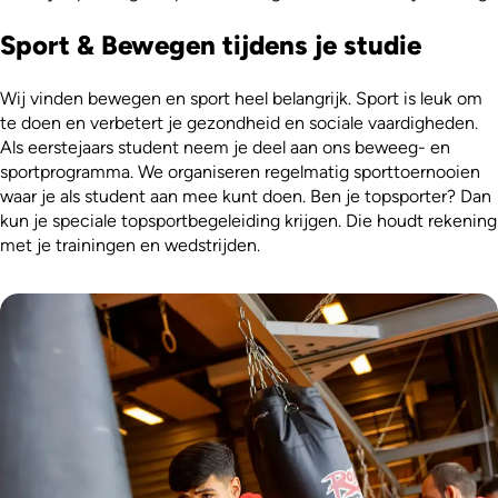
Sport & Bewegen tijdens je studie
Wij vinden bewegen en sport heel belangrijk. Sport is leuk om
te doen en verbetert je gezondheid en sociale vaardigheden.
Als eerstejaars student neem je deel aan ons beweeg- en
sportprogramma. We organiseren regelmatig sporttoernooien
waar je als student aan mee kunt doen. Ben je topsporter? Dan
kun je speciale topsportbegeleiding krijgen. Die houdt rekening
met je trainingen en wedstrijden.