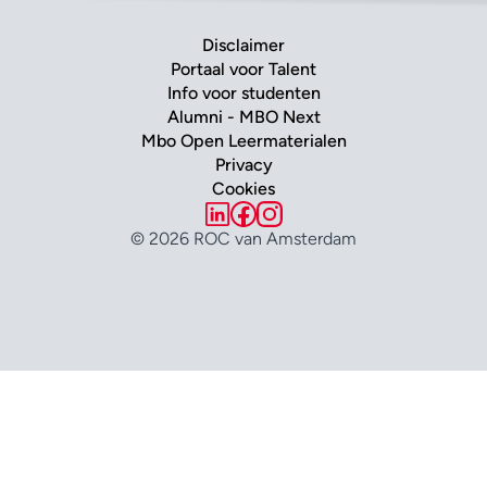
Disclaimer
Portaal voor Talent
Info voor studenten
Alumni - MBO Next
Mbo Open Leermaterialen
Privacy
Cookies
© 2026 ROC van Amsterdam