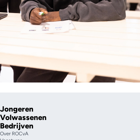
Jongeren
Volwassenen
Bedrijven
Over ROCvA