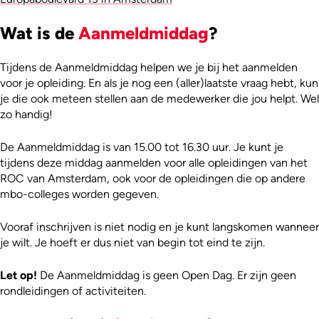
Wat is de
Aanmeldmiddag
?
Tijdens de Aanmeldmiddag helpen we je bij het aanmelden
voor je opleiding. En als je nog een (aller)laatste vraag hebt, kun
je die ook meteen stellen aan de medewerker die jou helpt. Wel
zo handig!
De Aanmeldmiddag is van 15.00 tot 16.30 uur. Je kunt je
tijdens deze middag aanmelden voor alle opleidingen van het
ROC van Amsterdam, ook voor de opleidingen die op andere
mbo-colleges worden gegeven.
Vooraf inschrijven is niet nodig en je kunt langskomen wanneer
je wilt. Je hoeft er dus niet van begin tot eind te zijn.
Let op!
De Aanmeldmiddag is geen Open Dag. Er zijn geen
rondleidingen of activiteiten.