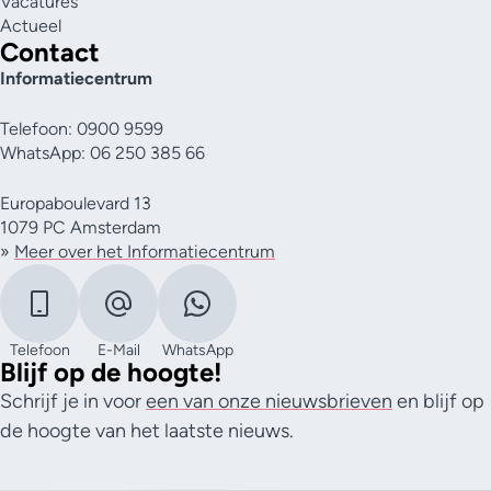
Vacatures
Actueel
Contact
Informatiecentrum
Telefoon: 0900 9599
WhatsApp: 06 250 385 66
Europaboulevard 13
1079 PC Amsterdam
»
Meer over het Informatiecentrum
Telefoon
E-Mail
WhatsApp
Blijf op de hoogte!
Schrijf je in voor
een van onze nieuwsbrieven
en blijf op
de hoogte van het laatste nieuws.