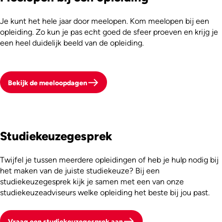
Je kunt het hele jaar door meelopen. Kom meelopen bij een
opleiding. Zo kun je pas echt goed de sfeer proeven en krijg je
een heel duidelijk beeld van de opleiding.
Bekijk de meeloopdagen
Studiekeuzegesprek
Twijfel je tussen meerdere opleidingen of heb je hulp nodig bij
het maken van de juiste studiekeuze? Bij een
studiekeuzegesprek kijk je samen met een van onze
studiekeuzeadviseurs welke opleiding het beste bij jou past.
Vraag een studiekeuzegesprek aan