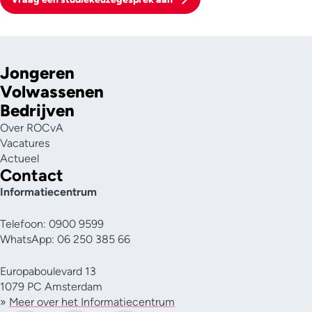
Jongeren
Volwassenen
Bedrijven
Over ROCvA
Vacatures
Actueel
Contact
Informatiecentrum
Telefoon: 0900 9599
WhatsApp: 06 250 385 66
Europaboulevard 13
1079 PC Amsterdam
»
Meer over het Informatiecentrum