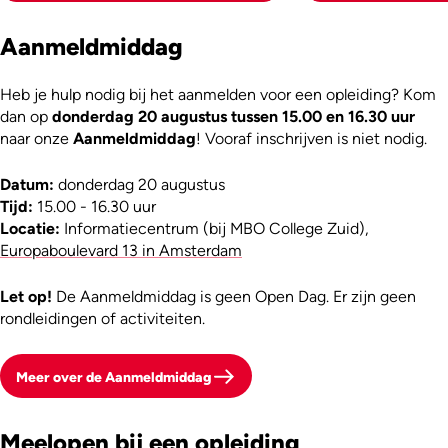
Aanmeldmiddag
Heb je hulp nodig bij het aanmelden voor een opleiding? Kom
dan op
donderdag 20 augustus tussen 15.00 en 16.30 uur
naar onze
Aanmeldmiddag
! Vooraf inschrijven is niet nodig.
Datum:
donderdag 20 augustus
Tijd:
15.00 - 16.30 uur
Locatie:
Informatiecentrum (bij MBO College Zuid),
Europaboulevard 13 in Amsterdam
Let op!
De Aanmeldmiddag is geen Open Dag. Er zijn geen
rondleidingen of activiteiten.
Meer over de Aanmeldmiddag
Meelopen bij een opleiding