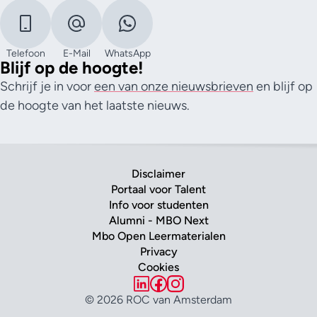
Telefoon
E-Mail
WhatsApp
Blijf op de hoogte!
Schrijf je in voor
een van onze nieuwsbrieven
en blijf op
de hoogte van het laatste nieuws.
Disclaimer
Portaal voor Talent
Info voor studenten
Alumni - MBO Next
Mbo Open Leermaterialen
Privacy
Cookies
© 2026 ROC van Amsterdam