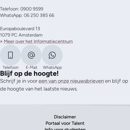
Telefoon: 0900 9599
WhatsApp: 06 250 385 66
Europaboulevard 13
1079 PC Amsterdam
»
Meer over het Informatiecentrum
Telefoon
E-Mail
WhatsApp
Blijf op de hoogte!
Schrijf je in voor
een van onze nieuwsbrieven
en blijf op
de hoogte van het laatste nieuws.
Disclaimer
Portaal voor Talent
Info voor studenten