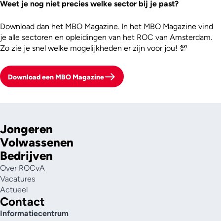
Weet je nog niet precies welke sector bij je past?
Download dan het MBO Magazine. In het MBO Magazine vind
je alle sectoren en opleidingen van het ROC van Amsterdam.
Zo zie je snel welke mogelijkheden er zijn voor jou! 💯
Download een MBO Magazine
Jongeren
Volwassenen
Bedrijven
Over ROCvA
Vacatures
Actueel
Contact
Informatiecentrum