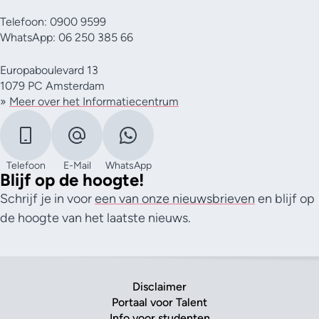
Telefoon: 0900 9599
WhatsApp: 06 250 385 66
Europaboulevard 13
1079 PC Amsterdam
»
Meer over het Informatiecentrum
Telefoon
E-Mail
WhatsApp
Blijf op de hoogte!
Schrijf je in voor
een van onze nieuwsbrieven
en blijf op
de hoogte van het laatste nieuws.
Disclaimer
Portaal voor Talent
Info voor studenten