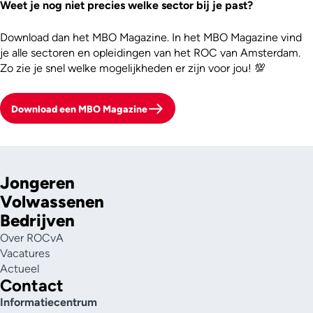
Weet je nog niet precies welke sector bij je past?
Download dan het MBO Magazine. In het MBO Magazine vind
je alle sectoren en opleidingen van het ROC van Amsterdam.
Zo zie je snel welke mogelijkheden er zijn voor jou! 💯
Download een MBO Magazine
Jongeren
Volwassenen
Bedrijven
Over ROCvA
Vacatures
Actueel
Contact
Informatiecentrum