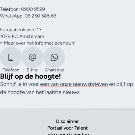
Telefoon: 0900 9599
WhatsApp: 06 250 385 66
Europaboulevard 13
1079 PC Amsterdam
»
Meer over het Informatiecentrum
Telefoon
E-Mail
WhatsApp
Blijf op de hoogte!
Schrijf je in voor
een van onze nieuwsbrieven
en blijf op
de hoogte van het laatste nieuws.
Disclaimer
Portaal voor Talent
Info voor studenten