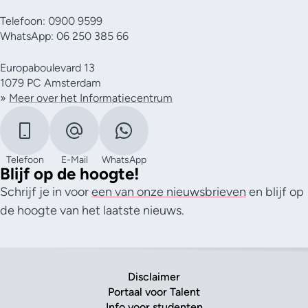
Telefoon: 0900 9599
WhatsApp: 06 250 385 66
Europaboulevard 13
1079 PC Amsterdam
»
Meer over het Informatiecentrum
Telefoon
E-Mail
WhatsApp
Blijf op de hoogte!
Schrijf je in voor
een van onze nieuwsbrieven
en blijf op
de hoogte van het laatste nieuws.
Disclaimer
Portaal voor Talent
Info voor studenten