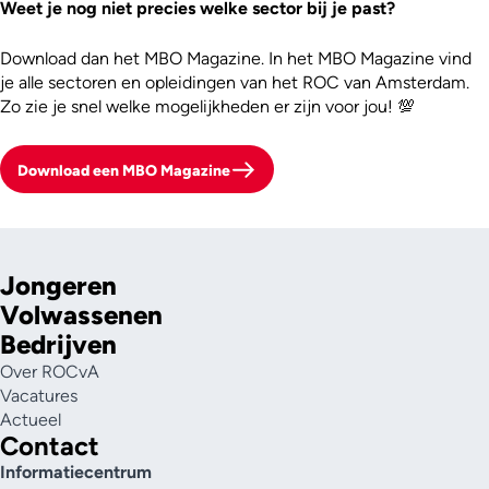
Weet je nog niet precies welke sector bij je past?
Download dan het MBO Magazine. In het MBO Magazine vind
je alle sectoren en opleidingen van het ROC van Amsterdam.
Zo zie je snel welke mogelijkheden er zijn voor jou! 💯
Download een MBO Magazine
Jongeren
Volwassenen
Bedrijven
Over ROCvA
Vacatures
Actueel
Contact
Informatiecentrum