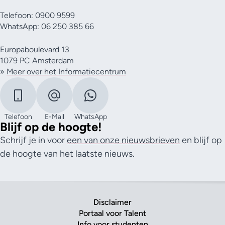
Telefoon: 0900 9599
WhatsApp: 06 250 385 66
Europaboulevard 13
1079 PC Amsterdam
»
Meer over het Informatiecentrum
Telefoon
E-Mail
WhatsApp
Blijf op de hoogte!
Schrijf je in voor
een van onze nieuwsbrieven
en blijf op
de hoogte van het laatste nieuws.
Disclaimer
Portaal voor Talent
Info voor studenten