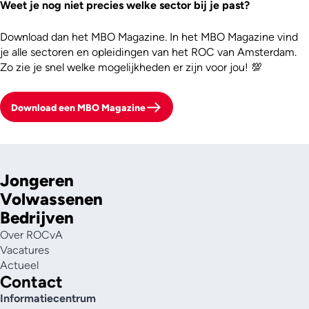
Weet je nog niet precies welke sector bij je past?
Download dan het MBO Magazine. In het MBO Magazine vind
je alle sectoren en opleidingen van het ROC van Amsterdam.
Zo zie je snel welke mogelijkheden er zijn voor jou! 💯
Download een MBO Magazine
Jongeren
Volwassenen
Bedrijven
Over ROCvA
Vacatures
Actueel
Contact
Informatiecentrum