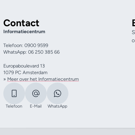
Contact
Informatiecentrum
S
o
Telefoon: 0900 9599
WhatsApp: 06 250 385 66
Europaboulevard 13
1079 PC Amsterdam
»
Meer over het Informatiecentrum
Telefoon
E-Mail
WhatsApp