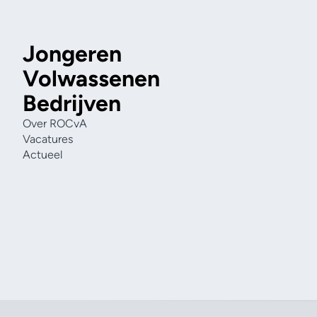
Jongeren
Volwassenen
Bedrijven
Over ROCvA
Vacatures
Actueel