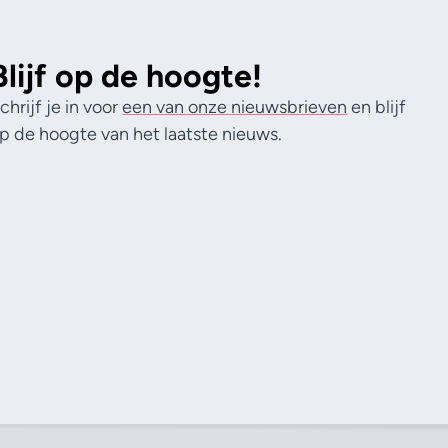
Blijf op de hoogte!
chrijf je in voor
een van onze nieuwsbrieven
en blijf
p de hoogte van het laatste nieuws.