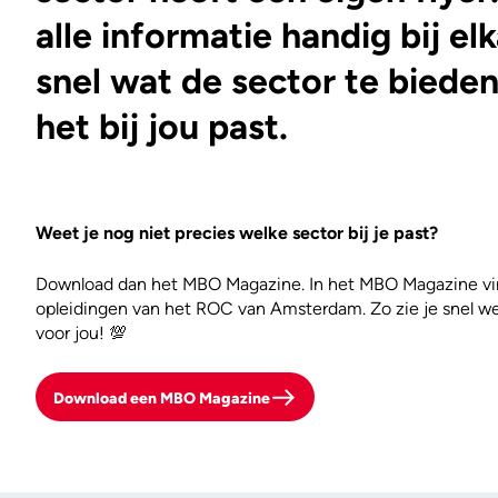
alle informatie handig bij elk
snel wat de sector te bieden
het bij jou past.
Weet je nog niet precies welke sector bij je past?
Download dan het MBO Magazine. In het MBO Magazine vind
opleidingen van het ROC van Amsterdam. Zo zie je snel we
voor jou! 💯
Download een MBO Magazine