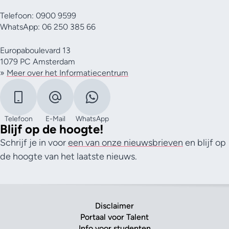
Telefoon: 0900 9599
WhatsApp: 06 250 385 66
Europaboulevard 13
1079 PC Amsterdam
»
Meer over het Informatiecentrum
Telefoon
E-Mail
WhatsApp
Blijf op de hoogte!
Schrijf je in voor
een van onze nieuwsbrieven
en blijf op
de hoogte van het laatste nieuws.
Disclaimer
Portaal voor Talent
Info voor studenten