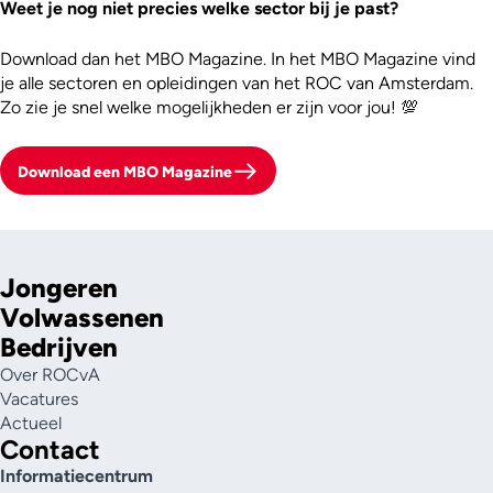
Weet je nog niet precies welke sector bij je past?
Download dan het MBO Magazine. In het MBO Magazine vind
je alle sectoren en opleidingen van het ROC van Amsterdam.
Zo zie je snel welke mogelijkheden er zijn voor jou! 💯
Download een MBO Magazine
Jongeren
Volwassenen
Bedrijven
Over ROCvA
Vacatures
Actueel
Contact
Informatiecentrum