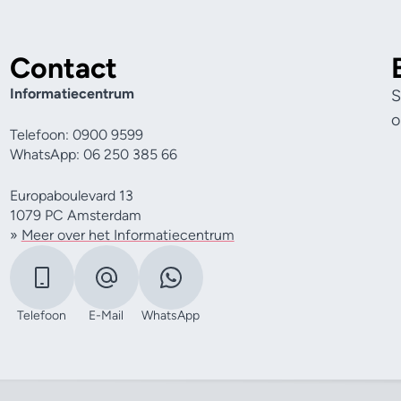
Contact
Informatiecentrum
S
o
Telefoon: 0900 9599
WhatsApp: 06 250 385 66
Europaboulevard 13
1079 PC Amsterdam
»
Meer over het Informatiecentrum
Telefoon
E-Mail
WhatsApp