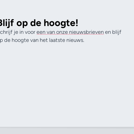
Blijf op de hoogte!
chrijf je in voor
een van onze nieuwsbrieven
en blijf
p de hoogte van het laatste nieuws.