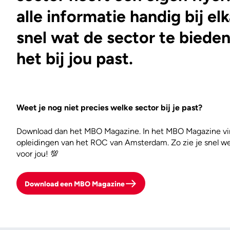
alle informatie handig bij elk
snel wat de sector te bieden
het bij jou past.
Weet je nog niet precies welke sector bij je past?
Download dan het MBO Magazine. In het MBO Magazine vind
opleidingen van het ROC van Amsterdam. Zo zie je snel we
voor jou! 💯
Download een MBO Magazine