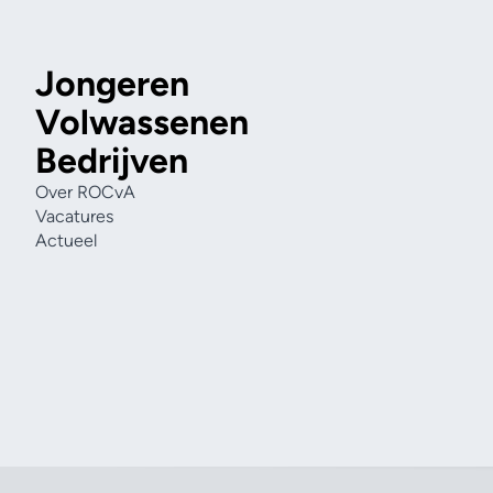
Jongeren
Volwassenen
Bedrijven
Over ROCvA
Vacatures
Actueel