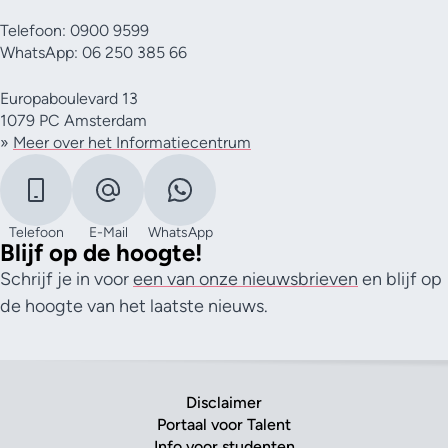
Telefoon: 0900 9599
WhatsApp: 06 250 385 66
Europaboulevard 13
1079 PC Amsterdam
»
Meer over het Informatiecentrum
Telefoon
E-Mail
WhatsApp
Blijf op de hoogte!
Schrijf je in voor
een van onze nieuwsbrieven
en blijf op
de hoogte van het laatste nieuws.
Disclaimer
Portaal voor Talent
Info voor studenten