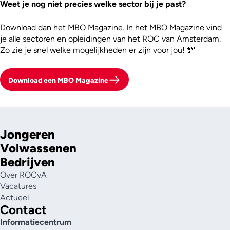
Weet je nog niet precies welke sector bij je past?
Download dan het MBO Magazine. In het MBO Magazine vind
je alle sectoren en opleidingen van het ROC van Amsterdam.
Zo zie je snel welke mogelijkheden er zijn voor jou! 💯
Download een MBO Magazine
Jongeren
Volwassenen
Bedrijven
Over ROCvA
Vacatures
Actueel
Contact
Informatiecentrum