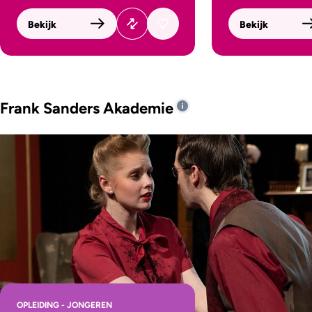
Bekijk
Bekijk
Frank Sanders Akademie
OPLEIDING - JONGEREN