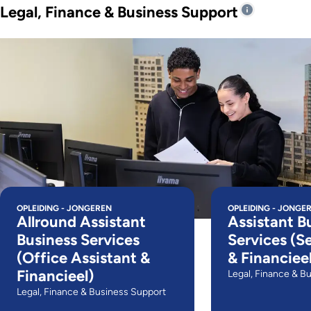
Legal, Finance & Business Support
OPLEIDING - JONGEREN
OPLEIDING - JONGE
Allround Assistant
Assistant B
Business Services
Services (S
(Office Assistant &
& Financieel
Financieel)
Legal, Finance & B
Legal, Finance & Business Support