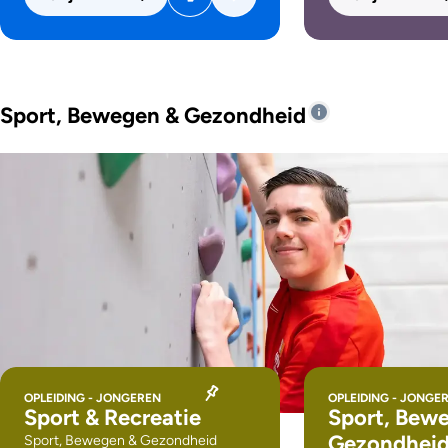
Sport, Bewegen & Gezondheid
OPLEIDING - JONGEREN
OPLEIDING - JONGE
Sport & Recreatie
Sport, Bew
Gezondhei
Sport, Bewegen & Gezondheid