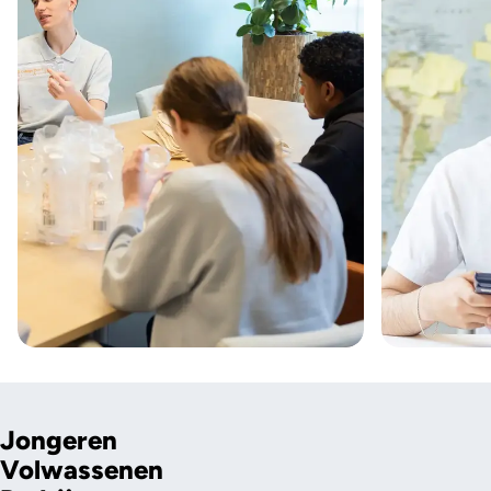
Jongeren
Volwassenen