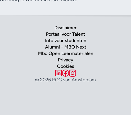
Disclaimer
Portaal voor Talent
Info voor studenten
Alumni - MBO Next
Mbo Open Leermaterialen
Privacy
Cookies
© 2026 ROC van Amsterdam