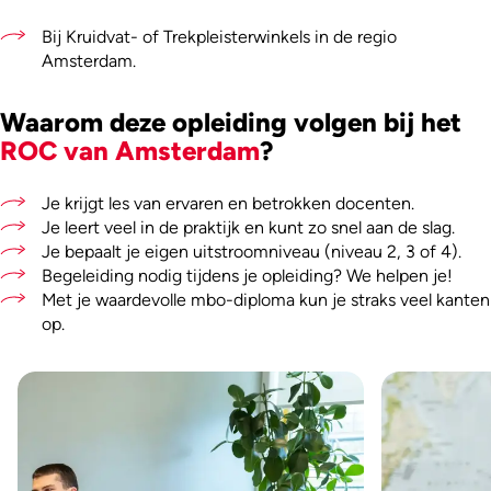
Bij Kruidvat- of Trekpleisterwinkels in de regio
Amsterdam.
Waarom deze opleiding volgen bij het
ROC van Amsterdam
?
Je krijgt les van ervaren en betrokken docenten.
Je leert veel in de praktijk en kunt zo snel aan de slag.
Je bepaalt je eigen uitstroomniveau (niveau 2, 3 of 4).
Begeleiding nodig tijdens je opleiding? We helpen je!
Met je waardevolle mbo-diploma kun je straks veel kanten
op.