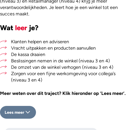
(niveau 3) en Retailmanager (niveau 4) krijg je meer
verantwoordelijkheden. Je leert hoe je een winkel tot een
succes maakt.
Wat
leer
je?
Klanten helpen en adviseren
Vracht uitpakken en producten aanvullen
De kassa draaien
Beslissingen nemen in de winkel (niveau 3 en 4)
De omzet van de winkel verhogen (niveau 3 en 4)
Zorgen voor een fijne werkomgeving voor collega’s
(niveau 3 en 4)
Meer weten over dit traject? Klik hieronder op ‘Lees meer’.
Lees meer