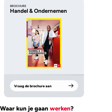
BROCHURE
Handel & Ondernemen
Vraag de brochure aan
Waar kun je gaan
werken
?