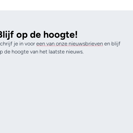
Blijf op de hoogte!
chrijf je in voor
een van onze nieuwsbrieven
en blijf
p de hoogte van het laatste nieuws.