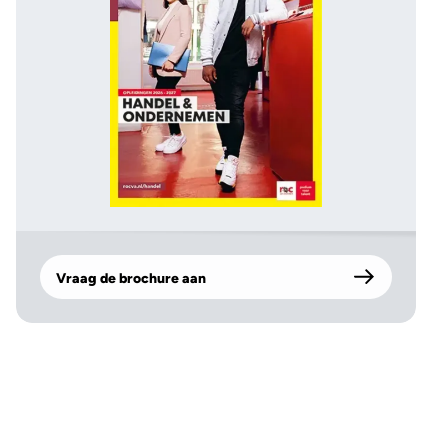
Vraag de brochure aan