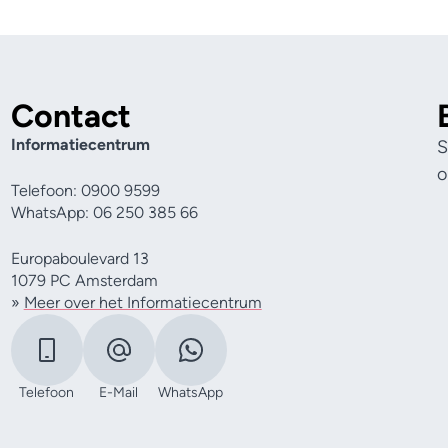
Contact
Informatiecentrum
S
o
Telefoon: 0900 9599
WhatsApp: 06 250 385 66
Europaboulevard 13
1079 PC Amsterdam
»
Meer over het Informatiecentrum
Telefoon
E-Mail
WhatsApp