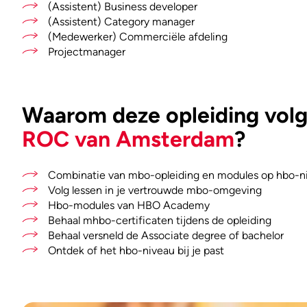
(Assistent) Business developer
(Assistent) Category manager
(Medewerker) Commerciële afdeling
Projectmanager
Waarom deze opleiding volge
ROC van Amsterdam
?
Combinatie van mbo-opleiding en modules op hbo-n
Volg lessen in je vertrouwde mbo-omgeving
Hbo-modules van HBO Academy
Behaal mhbo-certificaten tijdens de opleiding
Behaal versneld de Associate degree of bachelor
Ontdek of het hbo-niveau bij je past