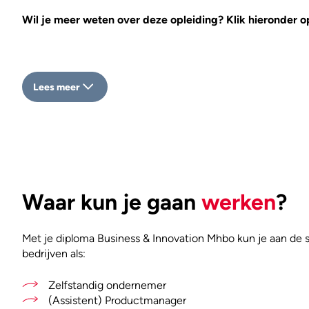
Wil je meer weten over deze opleiding? Klik hieronder o
Lees meer
Waar kun je gaan
werken
?
Met je diploma Business & Innovation Mhbo kun je aan de sl
bedrijven als:
Zelfstandig ondernemer
(Assistent) Productmanager