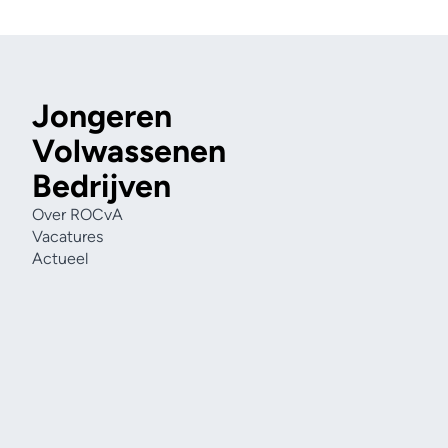
Jongeren
Volwassenen
Bedrijven
Over ROCvA
Vacatures
Actueel