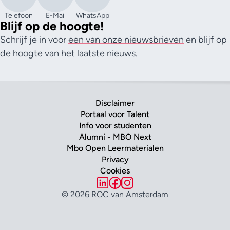
Telefoon
E-Mail
WhatsApp
Blijf op de hoogte!
Schrijf je in voor
een van onze nieuwsbrieven
en blijf op
de hoogte van het laatste nieuws.
Disclaimer
Portaal voor Talent
Info voor studenten
Alumni - MBO Next
Mbo Open Leermaterialen
Privacy
Cookies
© 2026 ROC van Amsterdam