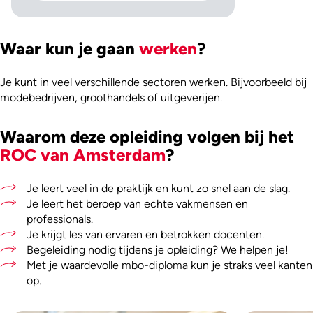
Waar kun je gaan
werken
?
Je kunt in veel verschillende sectoren werken. Bijvoorbeeld bij
modebedrijven, groothandels of uitgeverijen.
Waarom deze opleiding volgen bij het
ROC van Amsterdam
?
Je leert veel in de praktijk en kunt zo snel aan de slag.
Je leert het beroep van echte vakmensen en
professionals.
Je krijgt les van ervaren en betrokken docenten.
Begeleiding nodig tijdens je opleiding? We helpen je!
Met je waardevolle mbo-diploma kun je straks veel kanten
op.