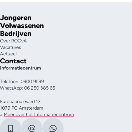
Jongeren
Volwassenen
Bedrijven
Over ROCvA
Vacatures
Actueel
Contact
Informatiecentrum
Telefoon: 0900 9599
WhatsApp: 06 250 385 66
Europaboulevard 13
1079 PC Amsterdam
»
Meer over het Informatiecentrum