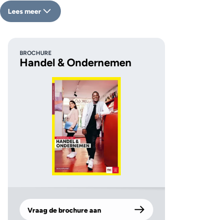
Lees meer
BROCHURE
Handel & Ondernemen
Vraag de brochure aan