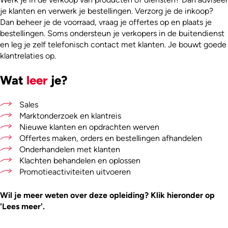
je klanten en verwerk je bestellingen. Verzorg je de inkoop?
Dan beheer je de voorraad, vraag je offertes op en plaats je
bestellingen. Soms ondersteun je verkopers in de buitendienst
en leg je zelf telefonisch contact met klanten. Je bouwt goede
klantrelaties op.
Wat
leer
je?
Sales
Marktonderzoek en klantreis
Nieuwe klanten en opdrachten werven
Offertes maken, orders en bestellingen afhandelen
Onderhandelen met klanten
Klachten behandelen en oplossen
Promotieactiviteiten uitvoeren
Wil je meer weten over deze opleiding? Klik hieronder op
'Lees meer'.