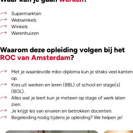
Supermarkten
Webwinkels
Winkels
Warenhuizen
Waarom deze opleiding volgen bij het
ROC van Amsterdam
?
Met je waardevolle mbo-diploma kun je straks veel kanten
op.
Kies uit werken en leren (BBL) of school en stage(s)
(BOL).
Alles wat je leert kun je meteen op stage of werk laten
zien.
Je krijgt les van ervaren en betrokken docenten.
Begeleiding nodig tijdens je opleiding? We helpen je!