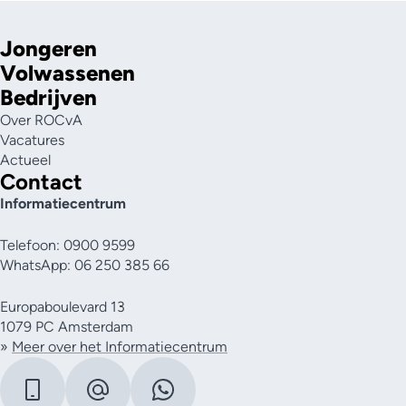
Jongeren
Volwassenen
Bedrijven
Over ROCvA
Vacatures
Actueel
Contact
Informatiecentrum
Telefoon: 0900 9599
WhatsApp: 06 250 385 66
Europaboulevard 13
1079 PC Amsterdam
»
Meer over het Informatiecentrum