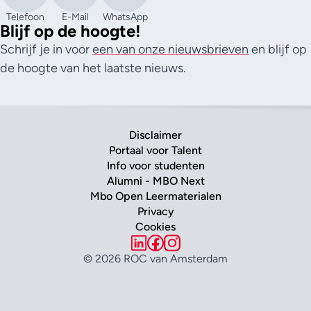
Telefoon
E-Mail
WhatsApp
Blijf op de hoogte!
Schrijf je in voor
een van onze nieuwsbrieven
en blijf op
de hoogte van het laatste nieuws.
Disclaimer
Portaal voor Talent
Info voor studenten
Alumni - MBO Next
Mbo Open Leermaterialen
Privacy
Cookies
© 2026 ROC van Amsterdam