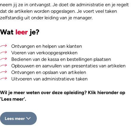
neem jij ze in ontvangst. Je doet de administratie en je regelt
dat de artikelen worden opgeslagen. Je voert veel taken
zelfstandig uit onder leiding van je manager.
Wat
leer
je?
Ontvangen en helpen van klanten
Voeren van verkoopgesprekken
Bedienen van de kassa en bestellingen plaatsen
Opbouwen en aanvullen van presentaties van artikelen
Ontvangen en opslaan van artikelen
Uitvoeren van administratieve taken
Wil je meer weten over deze opleiding? Klik hieronder op
'Lees meer'.
Lees meer