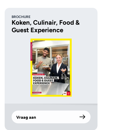
BROCHURE
Koken, Culinair, Food &
Guest Experience
Vraag aan