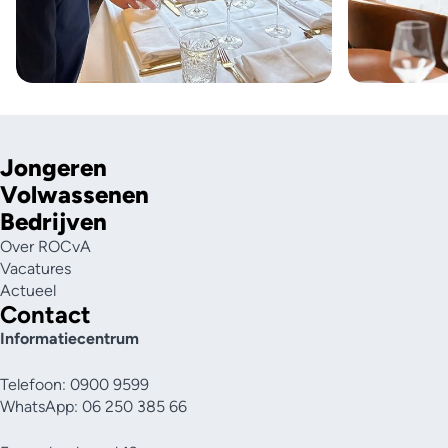
Jongeren
Volwassenen
Bedrijven
Over ROCvA
Vacatures
Actueel
Contact
Informatiecentrum
Telefoon: 0900 9599
WhatsApp: 06 250 385 66