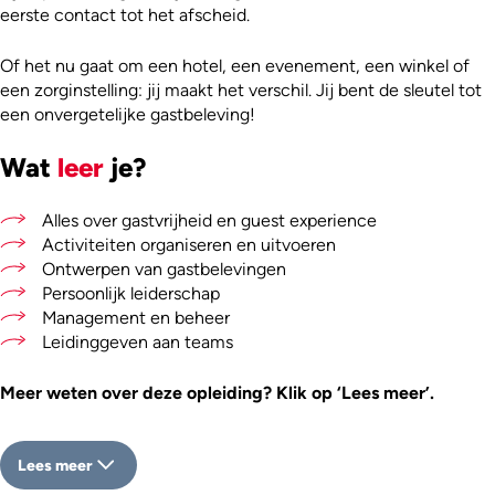
eerste contact tot het afscheid.
Of het nu gaat om een hotel, een evenement, een winkel of
een zorginstelling: jij maakt het verschil. Jij bent de sleutel tot
een onvergetelijke gastbeleving!
Wat
leer
je?
Alles over gastvrijheid en guest experience
Activiteiten organiseren en uitvoeren
Ontwerpen van gastbelevingen
Persoonlijk leiderschap
Management en beheer
Leidinggeven aan teams
Meer weten over deze opleiding? Klik op ‘Lees meer’.
Lees meer