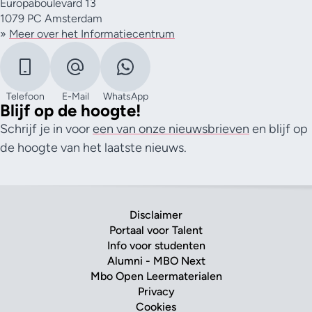
Europaboulevard 13
1079 PC Amsterdam
»
Meer over het Informatiecentrum
Telefoon
E-Mail
WhatsApp
Blijf op de hoogte!
Schrijf je in voor
een van onze nieuwsbrieven
en blijf op
de hoogte van het laatste nieuws.
Disclaimer
Portaal voor Talent
Info voor studenten
Alumni - MBO Next
Mbo Open Leermaterialen
Privacy
Cookies