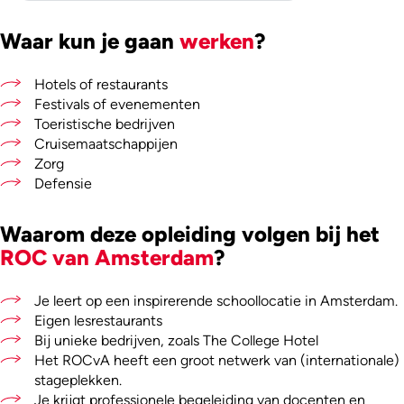
Waar kun je gaan
werken
?
Hotels of restaurants
Festivals of evenementen
Toeristische bedrijven
Cruisemaatschappijen
Zorg
Defensie
Waarom deze opleiding volgen bij het
ROC van Amsterdam
?
Je leert op een inspirerende schoollocatie in Amsterdam.
Eigen lesrestaurants
Bij unieke bedrijven, zoals The College Hotel
Het ROCvA heeft een groot netwerk van (internationale)
stageplekken.
Je krijgt professionele begeleiding van docenten en