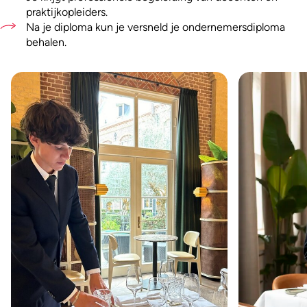
praktijkopleiders.
Na je diploma kun je versneld je ondernemersdiploma
behalen.