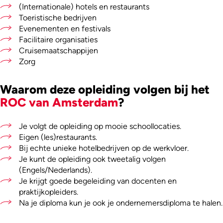
(Internationale) hotels en restaurants
Toeristische bedrijven
Evenementen en festivals
Facilitaire organisaties
Cruisemaatschappijen
Zorg
Waarom deze opleiding volgen bij het
ROC van Amsterdam
?
Je volgt de opleiding op mooie schoollocaties.
Eigen (les)restaurants.
Bij echte unieke hotelbedrijven op de werkvloer.
Je kunt de opleiding ook tweetalig volgen
(Engels/Nederlands).
Je krijgt goede begeleiding van docenten en
praktijkopleiders.
Na je diploma kun je ook je ondernemersdiploma te halen.