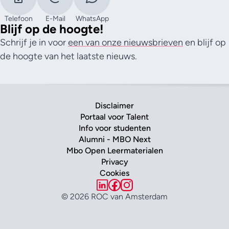
Telefoon
E-Mail
WhatsApp
Blijf op de hoogte!
Schrijf je in voor
een van onze nieuwsbrieven
en blijf op
de hoogte van het laatste nieuws.
Disclaimer
Portaal voor Talent
Info voor studenten
Alumni - MBO Next
Mbo Open Leermaterialen
Privacy
Cookies
© 2026 ROC van Amsterdam