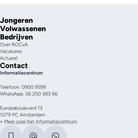
Jongeren
Volwassenen
Bedrijven
Over ROCvA
Vacatures
Actueel
Contact
Informatiecentrum
Telefoon: 0900 9599
WhatsApp: 06 250 385 66
Europaboulevard 13
1079 PC Amsterdam
»
Meer over het Informatiecentrum