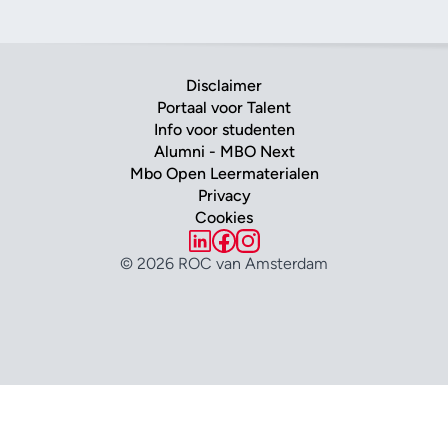
Disclaimer
Portaal voor Talent
Info voor studenten
Alumni - MBO Next
Mbo Open Leermaterialen
Privacy
Cookies
© 2026 ROC van Amsterdam