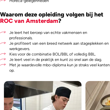
Horeca-gelegenheden
Waarom deze opleiding volgen bij het
ROC van Amsterdam
?
Je leert het beroep van echte vakmensen en
professionals.
Je profiteert van een breed netwerk aan stageplekken en
werkgevers.
Kies voor de combinatie BOL/BBL of volledig BBL.
Je leert veel in de praktijk en kunt zo snel aan de slag.
Met je waardevolle mbo-diploma kun je straks veel kanten
op.