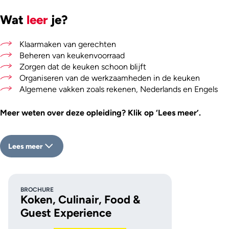
Wat
leer
je?
Klaarmaken van gerechten
Beheren van keukenvoorraad
Zorgen dat de keuken schoon blijft
Organiseren van de werkzaamheden in de keuken
Algemene vakken zoals rekenen, Nederlands en Engels
Meer weten over deze opleiding? Klik op ‘Lees meer’.
Lees meer
BROCHURE
Koken, Culinair, Food &
Guest Experience