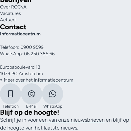
Over ROCvA
Vacatures
Actueel
Contact
Informatiecentrum
Telefoon: 0900 9599
WhatsApp: 06 250 385 66
Europaboulevard 13
1079 PC Amsterdam
»
Meer over het Informatiecentrum
Telefoon
E-Mail
WhatsApp
Blijf op de hoogte!
Schrijf je in voor
een van onze nieuwsbrieven
en blijf op
de hoogte van het laatste nieuws.