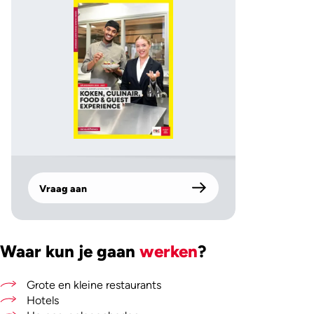
Vraag aan
Waar kun je gaan
werken
?
Grote en kleine restaurants
Hotels