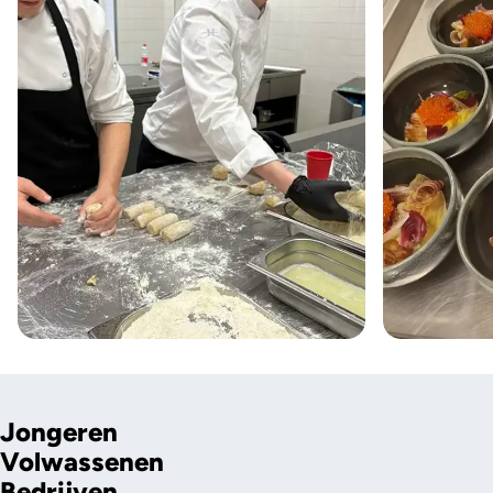
Jongeren
Volwassenen
Bedrijven