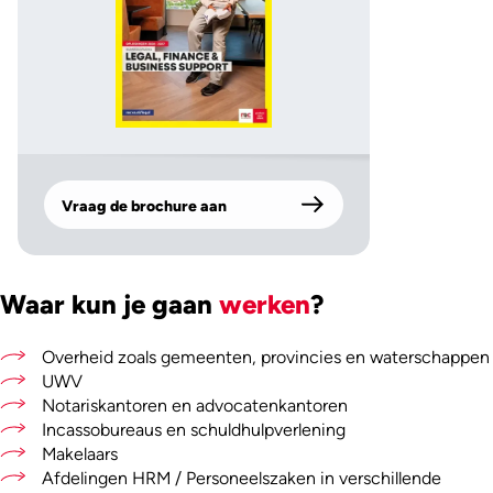
Vraag de brochure aan
Waar kun je gaan
werken
?
Overheid zoals gemeenten, provincies en waterschappen
UWV
Notariskantoren en advocatenkantoren
Incassobureaus en schuldhulpverlening
Makelaars
Afdelingen HRM / Personeelszaken in verschillende