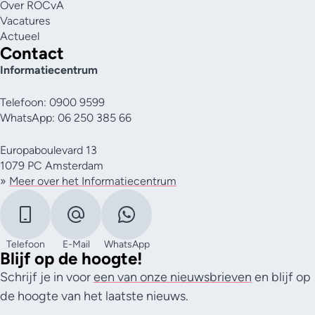
Over ROCvA
Vacatures
Actueel
Contact
Informatiecentrum
Telefoon: 0900 9599
WhatsApp: 06 250 385 66
Europaboulevard 13
1079 PC Amsterdam
»
Meer over het Informatiecentrum
Telefoon
E-Mail
WhatsApp
Blijf op de hoogte!
Schrijf je in voor
een van onze nieuwsbrieven
en blijf op
de hoogte van het laatste nieuws.