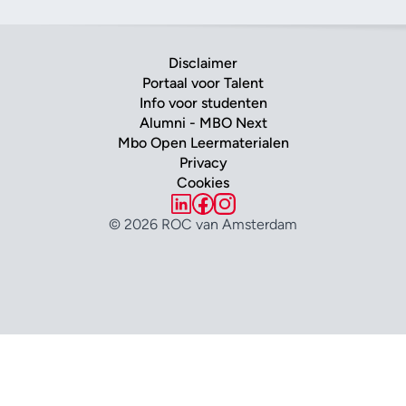
Disclaimer
Portaal voor Talent
Info voor studenten
Alumni - MBO Next
Mbo Open Leermaterialen
Privacy
Cookies
© 2026 ROC van Amsterdam