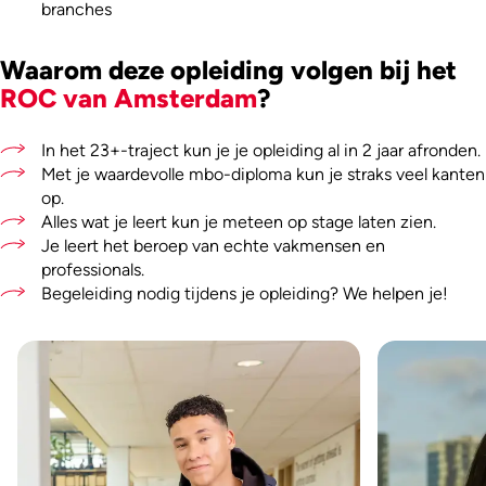
branches
Waarom deze opleiding volgen bij het
ROC van Amsterdam
?
In het 23+-traject kun je je opleiding al in 2 jaar afronden.
Met je waardevolle mbo-diploma kun je straks veel kanten
op.
Alles wat je leert kun je meteen op stage laten zien.
Je leert het beroep van echte vakmensen en
professionals.
Begeleiding nodig tijdens je opleiding? We helpen je!