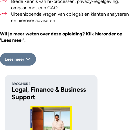
Brede kennis van hr-processen, privacy-regelgeving,
omgaan met een CAO
Uiteenlopende vragen van collega’s en klanten analyseren
en hierover adviseren
Wil je meer weten over deze opleiding? Klik hieronder op
'Lees meer'.
Lees meer
BROCHURE
Legal, Finance & Business
Support