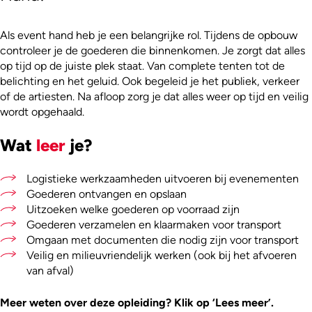
Als event hand heb je een belangrijke rol. Tijdens de opbouw
controleer je de goederen die binnenkomen. Je zorgt dat alles
op tijd op de juiste plek staat. Van complete tenten tot de
belichting en het geluid. Ook begeleid je het publiek, verkeer
of de artiesten. Na afloop zorg je dat alles weer op tijd en veilig
wordt opgehaald.
Wat
leer
je?
Logistieke werkzaamheden uitvoeren bij evenementen
Goederen ontvangen en opslaan
Uitzoeken welke goederen op voorraad zijn
Goederen verzamelen en klaarmaken voor transport
Omgaan met documenten die nodig zijn voor transport
Veilig en milieuvriendelijk werken (ook bij het afvoeren
van afval)
Meer weten over deze opleiding? Klik op ‘Lees meer’.