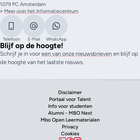
1079 PC Amsterdam
»
Meer over het Informatiecentrum
Telefoon
E-Mail
WhatsApp
Blijf op de hoogte!
Schrijf je in voor
een van onze nieuwsbrieven
en blijf op
de hoogte van het laatste nieuws.
Disclaimer
Portaal voor Talent
Info voor studenten
Alumni - MBO Next
Mbo Open Leermaterialen
Privacy
Cookies