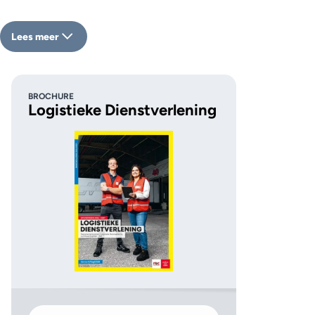
Lees meer
BROCHURE
Logistieke Dienstverlening