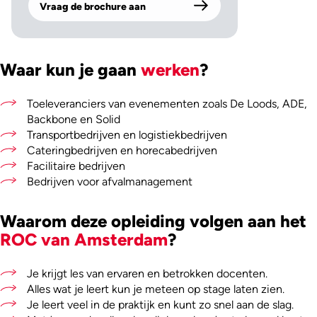
Vraag de brochure aan
Waar kun je gaan
werken
?
Toeleveranciers van evenementen zoals De Loods, ADE,
Backbone en Solid
Transportbedrijven en logistiekbedrijven
Cateringbedrijven en horecabedrijven
Facilitaire bedrijven
Bedrijven voor afvalmanagement
Waarom deze opleiding volgen aan het
ROC van Amsterdam
?
Je krijgt les van ervaren en betrokken docenten.
Alles wat je leert kun je meteen op stage laten zien.
Je leert veel in de praktijk en kunt zo snel aan de slag.