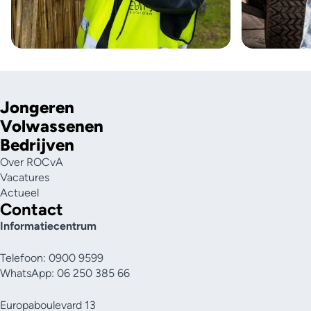
Jongeren
Volwassenen
Bedrijven
Over ROCvA
Vacatures
Actueel
Contact
Informatiecentrum
Telefoon: 0900 9599
WhatsApp: 06 250 385 66
Europaboulevard 13