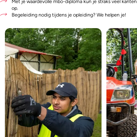
Met je waardevolle mbo-diploma kun je straks veel kanten
op.
Begeleiding nodig tijdens je opleiding? We helpen je!