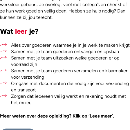
werkvloer gebeurt. Je overlegt veel met collega’s en checkt of
ze hun werk goed en veilig doen. Hebben ze hulp nodig? Dan
kunnen ze bij jou terecht.
Wat
leer
je?
Alles over goederen waarmee je in je werk te maken krijgt
Samen met je team goederen ontvangen en opslaan
Samen met je team uitzoeken welke goederen er op
voorraad zijn
Samen met je team goederen verzamelen en klaarmaken
voor verzending
Omgaan met documenten die nodig zijn voor verzending
en transport
Zorgen dat iedereen veilig werkt en rekening houdt met
het milieu
Meer weten over deze opleiding? Klik op ‘Lees meer’.