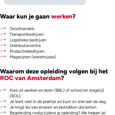
Waar kun je gaan
werken
?
Groothandels
Transportbedrijven
Logistieke bedrijven
Distributiecentra
Productiebedrijven
Magazijnen (warehouses)
Waarom deze opleiding volgen bij het
ROC van Amsterdam
?
Kies uit werken en leren (BBL) of school en stage(s)
(BOL).
Je leert veel in de praktijk en kunt zo snel aan de slag.
Je krijgt les van ervaren en betrokken docenten.
Begeleiding nodig tijdens je opleiding? We helpen je!