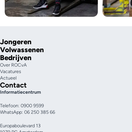
Jongeren
Volwassenen
Bedrijven
Over ROCvA
Vacatures
Actueel
Contact
Informatiecentrum
Telefoon: 0900 9599
WhatsApp: 06 250 385 66
Europaboulevard 13