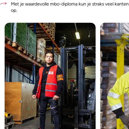
Met je waardevolle mbo-diploma kun je straks veel kanten
op.