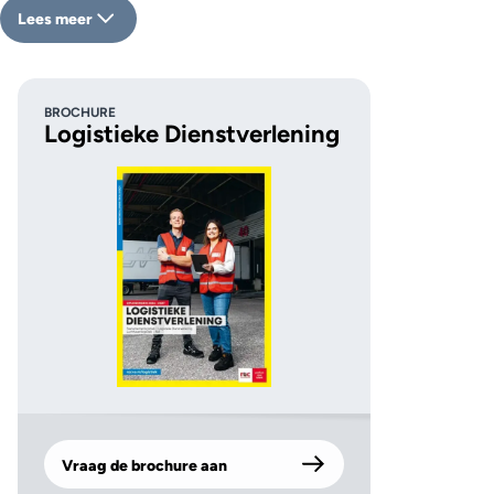
Lees meer
BROCHURE
Logistieke Dienstverlening
Vraag de brochure aan