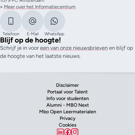
1079 PC Amsterdam
»
Meer over het Informatiecentrum
Telefoon
E-Mail
WhatsApp
Blijf op de hoogte!
Schrijf je in voor
een van onze nieuwsbrieven
en blijf op
de hoogte van het laatste nieuws.
Disclaimer
Portaal voor Talent
Info voor studenten
Alumni - MBO Next
Mbo Open Leermaterialen
Privacy
Cookies