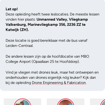
Let op!
Deze opleiding heeft twee leslocaties. De meeste lessen
vinden hier plaats:
Unmanned Valley, Vliegkamp
Valkenburg, Marinevliegkamp 356, 2236 ZZ te
Katwijk (ZH).
Deze locatie is goed bereikbaar met de bus vanaf
Leiden-Centraal.
De andere lessen zijn op de hoofdlocatie van MBO
College Airport (Opaallaan 25 te Hoofddorp).
Vind je vliegen met drones leuk, maar het ontwerpen en
onderhouden van drones eigenlijk nóg leuker? Kijk dan
bij de opleiding
Drone Engineering & Fabrication
.