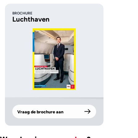
BROCHURE
Luchthaven
Vraag de brochure aan