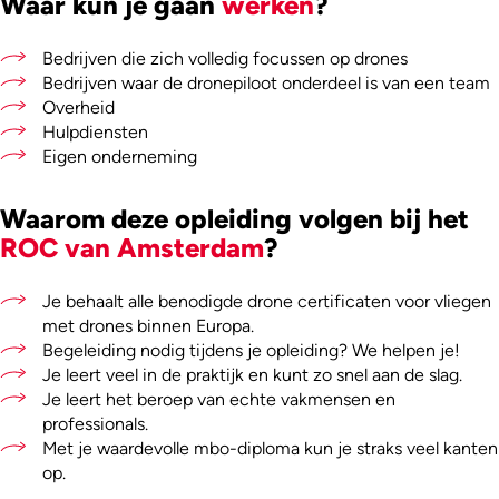
Waar kun je gaan
werken
?
Bedrijven die zich volledig focussen op drones
Bedrijven waar de dronepiloot onderdeel is van een team
Overheid
Hulpdiensten
Eigen onderneming
Waarom deze opleiding volgen bij het
ROC van Amsterdam
?
Je behaalt alle benodigde drone certificaten voor vliegen
met drones binnen Europa.
Begeleiding nodig tijdens je opleiding? We helpen je!
Je leert veel in de praktijk en kunt zo snel aan de slag.
Je leert het beroep van echte vakmensen en
professionals.
Met je waardevolle mbo-diploma kun je straks veel kanten
op.