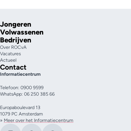
Jongeren
Volwassenen
Bedrijven
Over ROCvA
Vacatures
Actueel
Contact
Informatiecentrum
Telefoon: 0900 9599
WhatsApp: 06 250 385 66
Europaboulevard 13
1079 PC Amsterdam
»
Meer over het Informatiecentrum