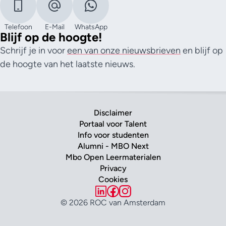
Telefoon
E-Mail
WhatsApp
Blijf op de hoogte!
Schrijf je in voor
een van onze nieuwsbrieven
en blijf op
de hoogte van het laatste nieuws.
Disclaimer
Portaal voor Talent
Info voor studenten
Alumni - MBO Next
Mbo Open Leermaterialen
Privacy
Cookies
© 2026 ROC van Amsterdam