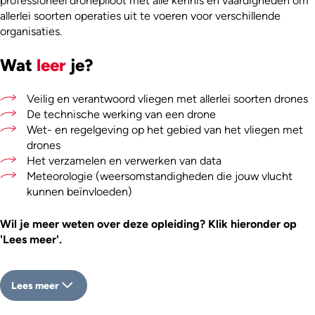
professioneel dronepiloot met alle kennis en vaardigheden om
allerlei soorten operaties uit te voeren voor verschillende
organisaties.
Wat
leer
je?
Veilig en verantwoord vliegen met allerlei soorten drones
De technische werking van een drone
Wet- en regelgeving op het gebied van het vliegen met
drones
Het verzamelen en verwerken van data
Meteorologie (weersomstandigheden die jouw vlucht
kunnen beïnvloeden)
Wil je meer weten over deze opleiding? Klik hieronder op
'Lees meer'.
Lees meer