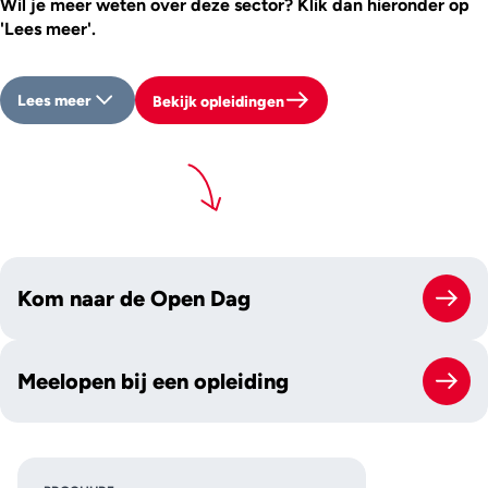
Wil je meer weten over deze sector? Klik dan hieronder op
'Lees meer'.
Lees meer
Bekijk opleidingen
Kom naar de Open Dag
Meelopen bij een opleiding