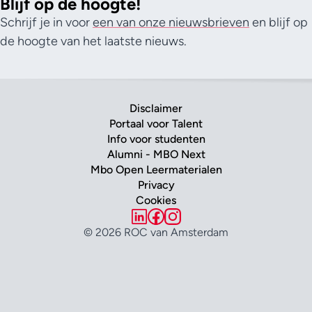
Blijf op de hoogte!
Schrijf je in voor
een van onze nieuwsbrieven
en blijf op
de hoogte van het laatste nieuws.
Disclaimer
Portaal voor Talent
Info voor studenten
Alumni - MBO Next
Mbo Open Leermaterialen
Privacy
Cookies
© 2026 ROC van Amsterdam