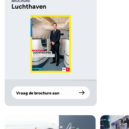
BROCHURE
Luchthaven
Vraag de brochure aan