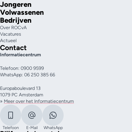
Jongeren
Volwassenen
Bedrijven
Over ROCvA
Vacatures
Actueel
Contact
Informatiecentrum
Telefoon: 0900 9599
WhatsApp: 06 250 385 66
Europaboulevard 13
1079 PC Amsterdam
»
Meer over het Informatiecentrum
Telefoon
E-Mail
WhatsApp