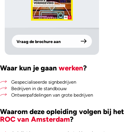
Vraag de brochure aan
Waar kun je gaan
werken
?
Gespecialiseerde signbedrijven
Bedrijven in de standbouw
Ontwerpafdelingen van grote bedrijven
Waarom deze opleiding volgen bij het
ROC van Amsterdam
?