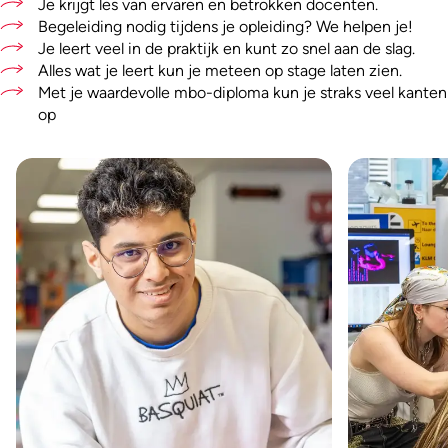
Je krijgt les van ervaren en betrokken docenten.
Begeleiding nodig tijdens je opleiding? We helpen je!
Je leert veel in de praktijk en kunt zo snel aan de slag.
Alles wat je leert kun je meteen op stage laten zien.
Met je waardevolle mbo-diploma kun je straks veel kanten
op