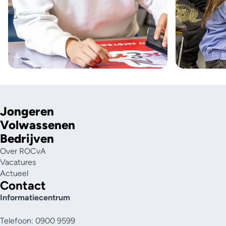
Jongeren
Volwassenen
Bedrijven
Over ROCvA
Vacatures
Actueel
Contact
Informatiecentrum
Telefoon: 0900 9599