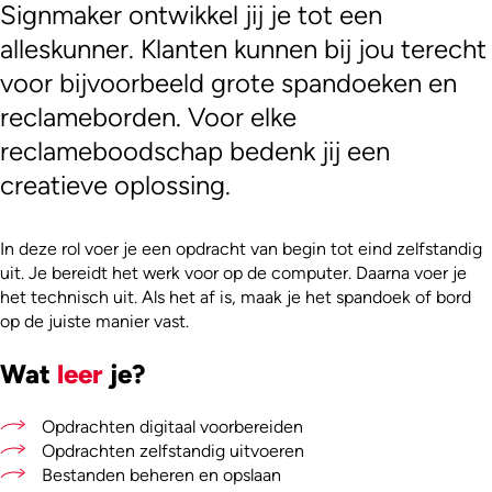
Signmaker ontwikkel jij je tot een
alleskunner. Klanten kunnen bij jou terecht
voor bijvoorbeeld grote spandoeken en
reclameborden. Voor elke
reclameboodschap bedenk jij een
creatieve oplossing.
In deze rol voer je een opdracht van begin tot eind zelfstandig
uit. Je bereidt het werk voor op de computer. Daarna voer je
het technisch uit. Als het af is, maak je het spandoek of bord
op de juiste manier vast.
Wat
leer
je?
Opdrachten digitaal voorbereiden
Opdrachten zelfstandig uitvoeren
Bestanden beheren en opslaan