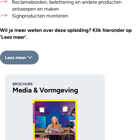
Reclameborden, belettering en andere producten
ontwerpen en maken
Signproducten monteren
Wil je meer weten over deze opleiding? Klik hieronder op
'Lees meer'.
Lees meer
BROCHURE
Media & Vormgeving