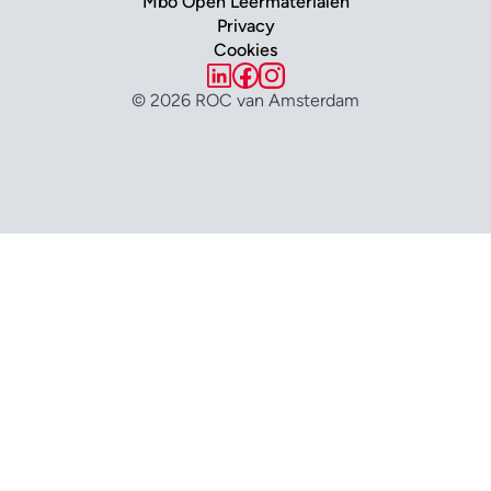
Mbo Open Leermaterialen
Privacy
Cookies
© 2026 ROC van Amsterdam