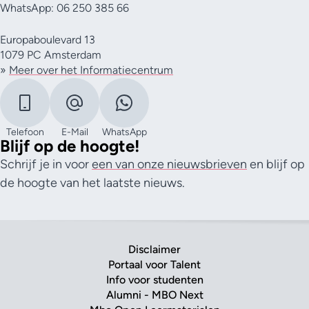
WhatsApp: 06 250 385 66
Europaboulevard 13
1079 PC Amsterdam
»
Meer over het Informatiecentrum
Telefoon
E-Mail
WhatsApp
Blijf op de hoogte!
Schrijf je in voor
een van onze nieuwsbrieven
en blijf op
de hoogte van het laatste nieuws.
Disclaimer
Portaal voor Talent
Info voor studenten
Alumni - MBO Next