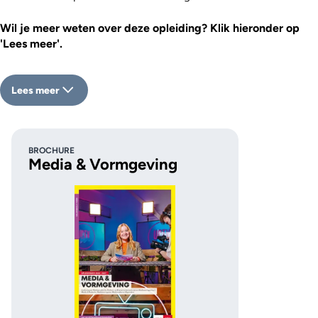
Wil je meer weten over deze opleiding? Klik hieronder op
'Lees meer'.
Lees meer
BROCHURE
Media & Vormgeving