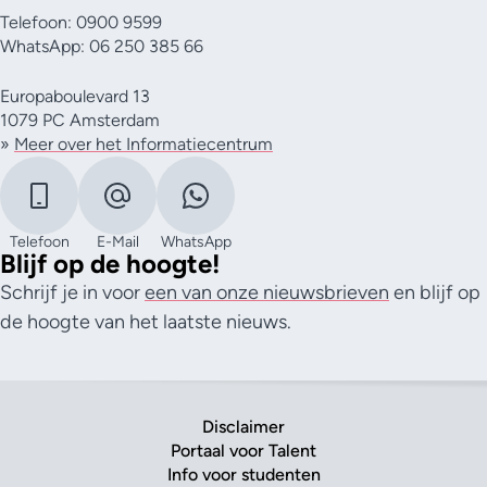
Telefoon: 0900 9599
WhatsApp: 06 250 385 66
Europaboulevard 13
1079 PC Amsterdam
»
Meer over het Informatiecentrum
Telefoon
E-Mail
WhatsApp
Blijf op de hoogte!
Schrijf je in voor
een van onze nieuwsbrieven
en blijf op
de hoogte van het laatste nieuws.
Disclaimer
Portaal voor Talent
Info voor studenten