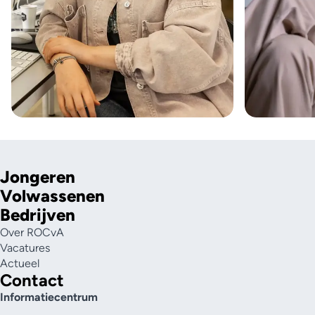
Jongeren
Volwassenen
Bedrijven
Over ROCvA
Vacatures
Actueel
Contact
Informatiecentrum