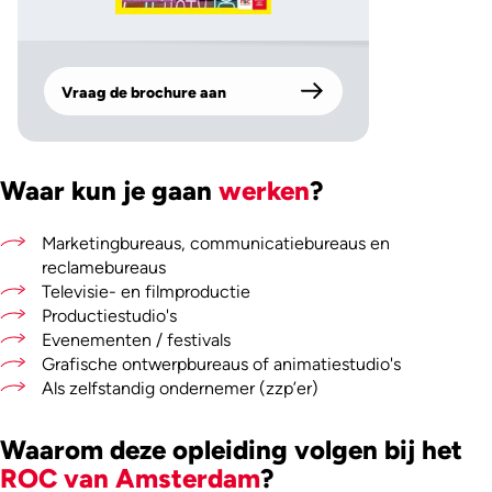
Vraag de brochure aan
Waar kun je gaan
werken
?
Marketingbureaus, communicatiebureaus en
reclamebureaus
Televisie- en filmproductie
Productiestudio's
Evenementen / festivals
Grafische ontwerpbureaus of animatiestudio's
Als zelfstandig ondernemer (zzp’er)
Waarom deze opleiding volgen bij het
ROC van Amsterdam
?