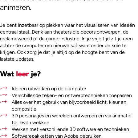
animeren.
Je bent inzetbaar op plekken waar het visualiseren van ideeën
centraal staat. Denk aan theaters die decors ontwerpen, de
reclamewereld of de game-industrie. In je vrije tijd zit je uren
achter de computer om nieuwe software onder de knie te
krijgen. Ook zorg je dat je altijd op de hoogte bent van de
laatste updates.
Wat
leer
je?
Ideeën uitwerken op de computer
Verschillende teken- en ontwerptechnieken toepassen
Alles over het gebruik van bijvoorbeeld licht, kleur en
compositie
3D personages en werelden ontwerpen en via animatie
tot leven wekken
Werken met verschillende 3D software en technieken
Softwarepakketten van Adobe gebruiken