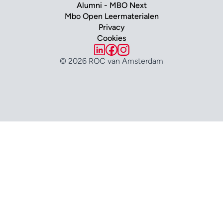
Alumni - MBO Next
Mbo Open Leermaterialen
Privacy
Cookies
© 2026 ROC van Amsterdam