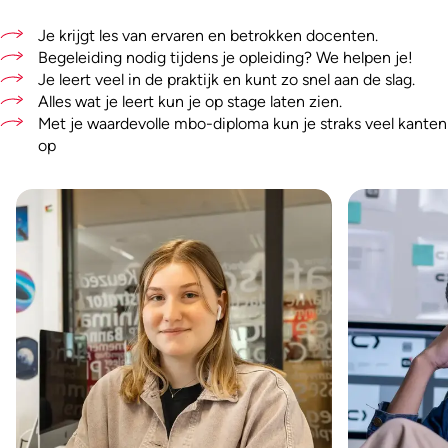
Je krijgt les van ervaren en betrokken docenten.
Begeleiding nodig tijdens je opleiding? We helpen je!
Je leert veel in de praktijk en kunt zo snel aan de slag.
Alles wat je leert kun je op stage laten zien.
Met je waardevolle mbo-diploma kun je straks veel kanten
op