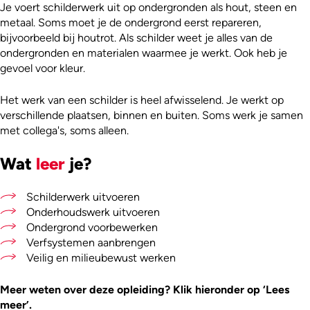
Je voert schilderwerk uit op ondergronden als hout, steen en
metaal. Soms moet je de ondergrond eerst repareren,
bijvoorbeeld bij houtrot. Als schilder weet je alles van de
ondergronden en materialen waarmee je werkt. Ook heb je
gevoel voor kleur.
Het werk van een schilder is heel afwisselend. Je werkt op
verschillende plaatsen, binnen en buiten. Soms werk je samen
met collega's, soms alleen.
Wat
leer
je?
Schilderwerk uitvoeren
Onderhoudswerk uitvoeren
Ondergrond voorbewerken
Verfsystemen aanbrengen
Veilig en milieubewust werken
Meer weten over deze opleiding? Klik hieronder op ‘Lees
meer’.