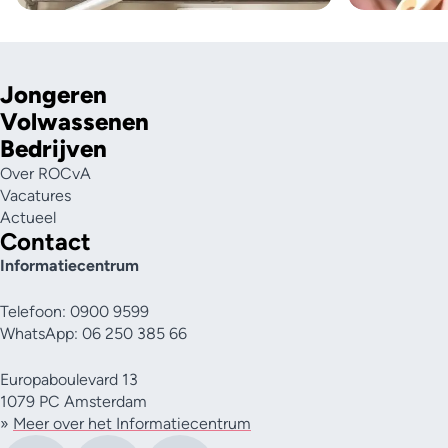
Jongeren
Volwassenen
Bedrijven
Over ROCvA
Vacatures
Actueel
Contact
Informatiecentrum
Telefoon: 0900 9599
WhatsApp: 06 250 385 66
Europaboulevard 13
1079 PC Amsterdam
»
Meer over het Informatiecentrum