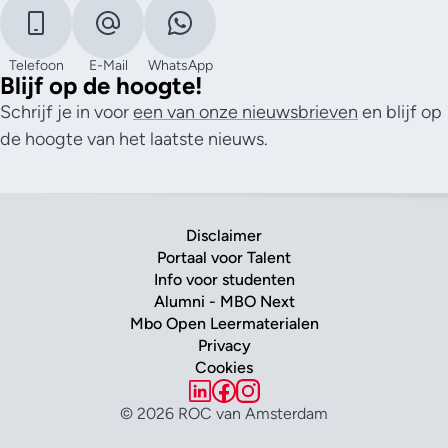
Telefoon
E-Mail
WhatsApp
Blijf op de hoogte!
Schrijf je in voor
een van onze nieuwsbrieven
en blijf op
de hoogte van het laatste nieuws.
Disclaimer
Portaal voor Talent
Info voor studenten
Alumni - MBO Next
Mbo Open Leermaterialen
Privacy
Cookies
© 2026 ROC van Amsterdam