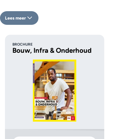
Lees meer
BROCHURE
Bouw, Infra & Onderhoud