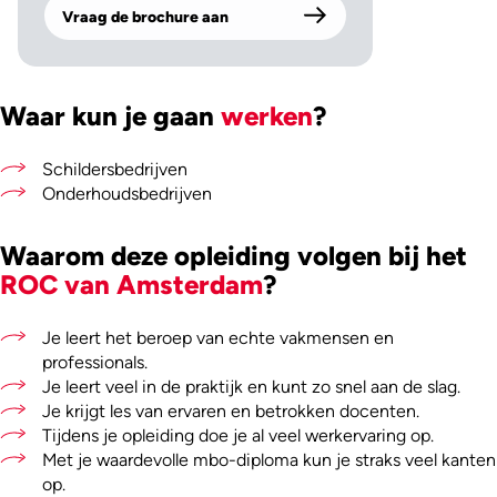
Vraag de brochure aan
Waar kun je gaan
werken
?
Schildersbedrijven
Onderhoudsbedrijven
Waarom deze opleiding volgen bij het
ROC van Amsterdam
?
Je leert het beroep van echte vakmensen en
professionals.
Je leert veel in de praktijk en kunt zo snel aan de slag.
Je krijgt les van ervaren en betrokken docenten.
Tijdens je opleiding doe je al veel werkervaring op.
Met je waardevolle mbo-diploma kun je straks veel kanten
op.