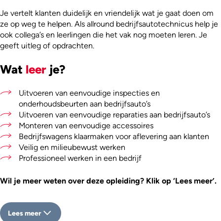
Je vertelt klanten duidelijk en vriendelijk wat je gaat doen om
ze op weg te helpen. Als allround bedrijfsautotechnicus help je
ook collega’s en leerlingen die het vak nog moeten leren. Je
geeft uitleg of opdrachten.
Wat
leer
je?
Uitvoeren van eenvoudige inspecties en
onderhoudsbeurten aan bedrijfsauto’s
Uitvoeren van eenvoudige reparaties aan bedrijfsauto’s
Monteren van eenvoudige accessoires
Bedrijfswagens klaarmaken voor aflevering aan klanten
Veilig en milieubewust werken
Professioneel werken in een bedrijf
Wil je meer weten over deze opleiding? Klik op ‘Lees meer’.
Lees meer