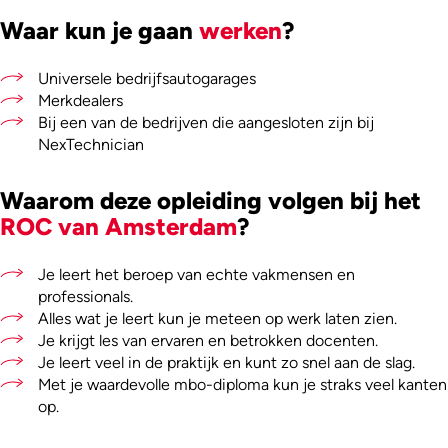
Waar kun je gaan
werken
?
Universele bedrijfsautogarages
Merkdealers
Bij een van de bedrijven die aangesloten zijn bij
NexTechnician
Waarom deze opleiding volgen bij het
ROC van Amsterdam
?
Je leert het beroep van echte vakmensen en
professionals.
Alles wat je leert kun je meteen op werk laten zien.
Je krijgt les van ervaren en betrokken docenten.
Je leert veel in de praktijk en kunt zo snel aan de slag.
Met je waardevolle mbo-diploma kun je straks veel kanten
op.