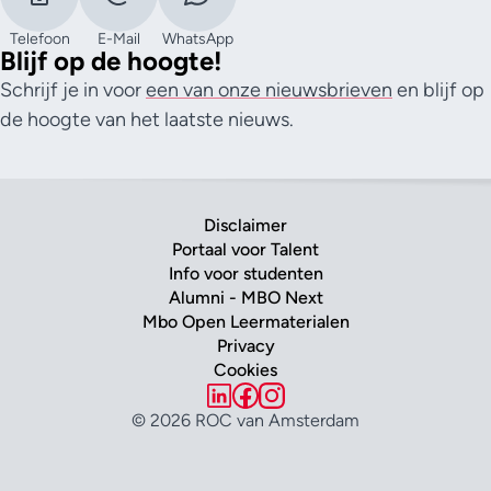
Telefoon
E-Mail
WhatsApp
Blijf op de hoogte!
Schrijf je in voor
een van onze nieuwsbrieven
en blijf op
de hoogte van het laatste nieuws.
Disclaimer
Portaal voor Talent
Info voor studenten
Alumni - MBO Next
Mbo Open Leermaterialen
Privacy
Cookies
© 2026 ROC van Amsterdam