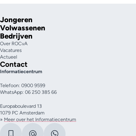
Jongeren
Volwassenen
Bedrijven
Over ROCvA
Vacatures
Actueel
Contact
Informatiecentrum
Telefoon: 0900 9599
WhatsApp: 06 250 385 66
Europaboulevard 13
1079 PC Amsterdam
»
Meer over het Informatiecentrum