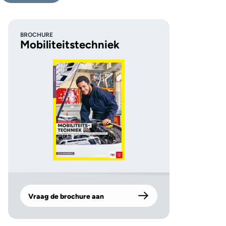
BROCHURE
Mobiliteitstechniek
Vraag de brochure aan