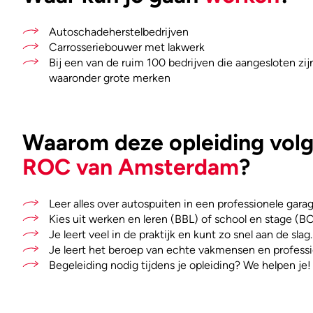
Autoschadeherstelbedrijven
Carrosseriebouwer met lakwerk
Bij een van de ruim 100 bedrijven die aangesloten zij
waaronder grote merken
Waarom deze opleiding volge
ROC van Amsterdam
?
Leer alles over autospuiten in een professionele garag
Kies uit werken en leren (BBL) of school en stage (BO
Je leert veel in de praktijk en kunt zo snel aan de slag.
Je leert het beroep van echte vakmensen en professi
Begeleiding nodig tijdens je opleiding? We helpen je!