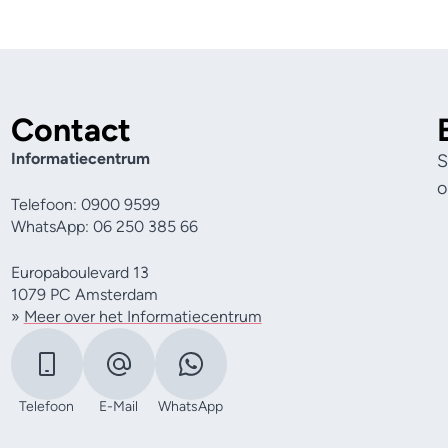
Contact
Informatiecentrum
S
o
Telefoon: 0900 9599
WhatsApp: 06 250 385 66
Europaboulevard 13
1079 PC Amsterdam
»
Meer over het Informatiecentrum
Telefoon
E-Mail
WhatsApp