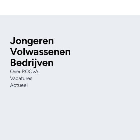
Jongeren
Volwassenen
Bedrijven
Over ROCvA
Vacatures
Actueel