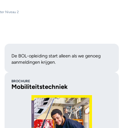
ter Niveau 2
De BOL-opleiding start alleen als we genoeg
aanmeldingen krijgen.
BROCHURE
Mobiliteitstechniek