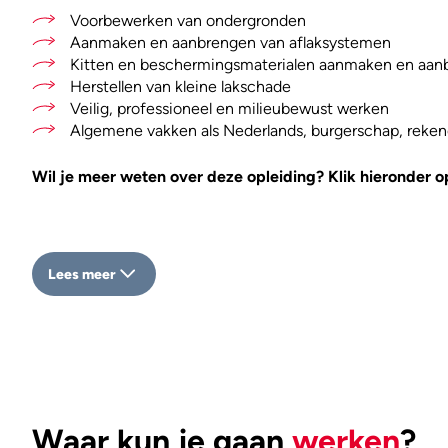
Voorbewerken van ondergronden
Aanmaken en aanbrengen van aflaksystemen
Kitten en beschermingsmaterialen aanmaken en aan
Herstellen van kleine lakschade
Veilig, professioneel en milieubewust werken
Algemene vakken als Nederlands, burgerschap, reke
Wil je meer weten over deze opleiding? Klik hieronder o
Lees meer
Waar kun je gaan
werken
?