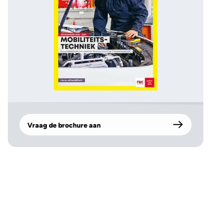
Vraag de brochure aan