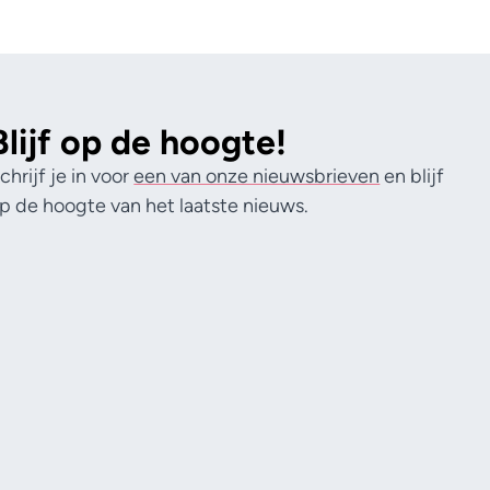
Blijf op de hoogte!
chrijf je in voor
een van onze nieuwsbrieven
en blijf
p de hoogte van het laatste nieuws.