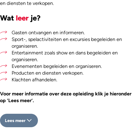
en diensten te verkopen.
Wat
leer
je?
Gasten ontvangen en informeren.
Sport-, spelactiviteiten en excursies begeleiden en
organiseren.
Entertainment zoals show en dans begeleiden en
organiseren.
Evenementen begeleiden en organiseren.
Producten en diensten verkopen.
Klachten afhandelen.
Voor meer informatie over deze opleiding klik je hieronder
op ‘Lees meer’.
Lees meer