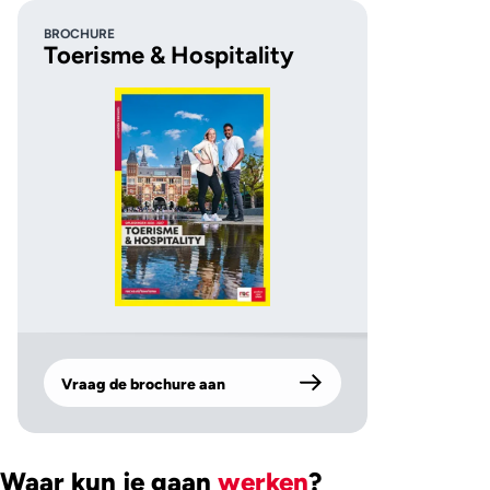
BROCHURE
Toerisme & Hospitality
Vraag de brochure aan
Waar kun je gaan
werken
?