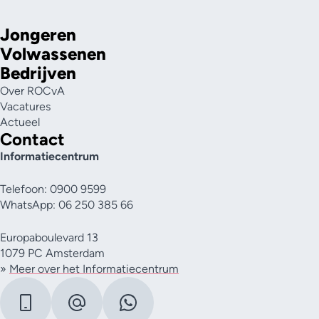
Jongeren
Volwassenen
Bedrijven
Over ROCvA
Vacatures
Actueel
Contact
Informatiecentrum
Telefoon: 0900 9599
WhatsApp: 06 250 385 66
Europaboulevard 13
1079 PC Amsterdam
»
Meer over het Informatiecentrum