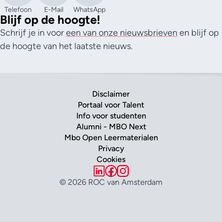
Telefoon
E-Mail
WhatsApp
Blijf op de hoogte!
Schrijf je in voor
een van onze nieuwsbrieven
en blijf op
de hoogte van het laatste nieuws.
Disclaimer
Portaal voor Talent
Info voor studenten
Alumni - MBO Next
Mbo Open Leermaterialen
Privacy
Cookies
© 2026 ROC van Amsterdam