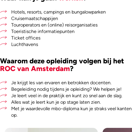
Hotels, resorts, campings en bungalowparken
Cruisemaatschappijen
Touroperators en (online) reisorganisaties
Toeristische informatiepunten
Ticket offices
Luchthavens
Waarom deze opleiding volgen bij het
ROC van Amsterdam
?
Je krijgt les van ervaren en betrokken docenten.
Begeleiding nodig tijdens je opleiding? We helpen je!
Je leert veel in de praktijk en kunt zo snel aan de slag.
Alles wat je leert kun je op stage laten zien.
Met je waardevolle mbo-diploma kun je straks veel kanten
op.