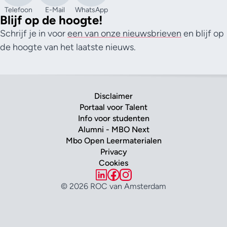
Telefoon
E-Mail
WhatsApp
Blijf op de hoogte!
Schrijf je in voor
een van onze nieuwsbrieven
en blijf op
de hoogte van het laatste nieuws.
Disclaimer
Portaal voor Talent
Info voor studenten
Alumni - MBO Next
Mbo Open Leermaterialen
Privacy
Cookies
© 2026 ROC van Amsterdam