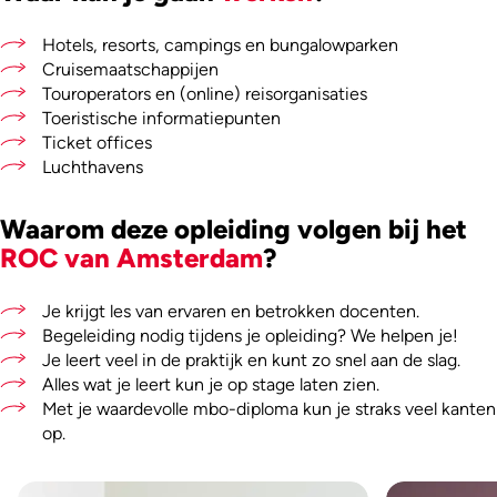
Hotels, resorts, campings en bungalowparken
Cruisemaatschappijen
Touroperators en (online) reisorganisaties
Toeristische informatiepunten
Ticket offices
Luchthavens
Waarom deze opleiding volgen bij het
ROC van Amsterdam
?
Je krijgt les van ervaren en betrokken docenten.
Begeleiding nodig tijdens je opleiding? We helpen je!
Je leert veel in de praktijk en kunt zo snel aan de slag.
Alles wat je leert kun je op stage laten zien.
Met je waardevolle mbo-diploma kun je straks veel kanten
op.