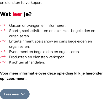
en diensten te verkopen.
Wat
leer
je?
Gasten ontvangen en informeren.
Sport-, spelactiviteiten en excursies begeleiden en
organiseren.
Entertainment zoals show en dans begeleiden en
organiseren.
Evenementen begeleiden en organiseren.
Producten en diensten verkopen.
Klachten afhandelen.
Voor meer informatie over deze opleiding klik je hieronder
op ‘Lees meer’.
Lees meer