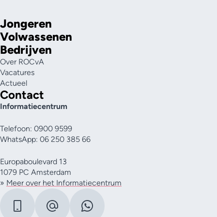
Jongeren
Volwassenen
Bedrijven
Over ROCvA
Vacatures
Actueel
Contact
Informatiecentrum
Telefoon: 0900 9599
WhatsApp: 06 250 385 66
Europaboulevard 13
1079 PC Amsterdam
»
Meer over het Informatiecentrum