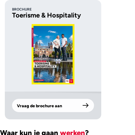
BROCHURE
Toerisme & Hospitality
Vraag de brochure aan
Waar kun je gaan
werken
?