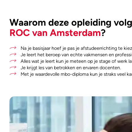
Waarom deze opleiding volge
ROC van Amsterdam
?
Na je basisjaar hoef je pas je afstudeerrichting te kie
Je leert het beroep van echte vakmensen en professi
Alles wat je leert kun je meteen op je stage of werk la
Je krijgt les van betrokken en ervaren docenten.
Met je waardevolle mbo-diploma kun je straks veel ka