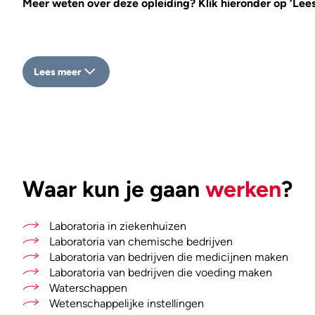
Meer weten over deze opleiding? Klik hieronder op ‘Lees
Lees meer
Waar kun je gaan
werken
?
Laboratoria in ziekenhuizen
Laboratoria van chemische bedrijven
Laboratoria van bedrijven die medicijnen maken
Laboratoria van bedrijven die voeding maken
Waterschappen
Wetenschappelijke instellingen