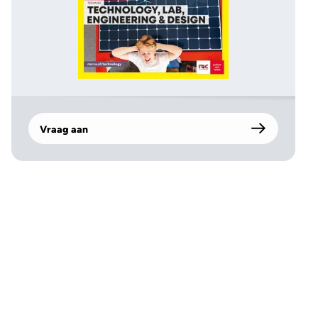
Vraag aan