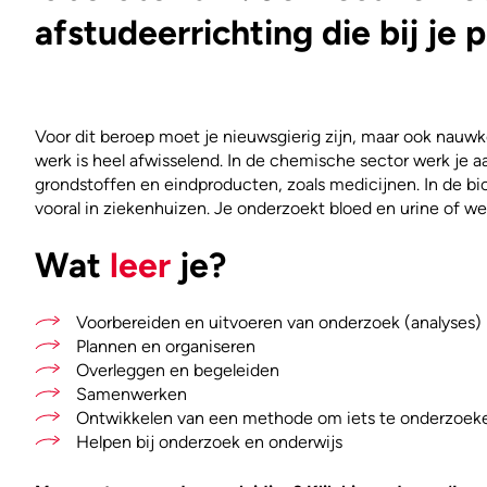
afstudeerrichting die bij je p
Voor dit beroep moet je nieuwsgierig zijn, maar ook nauw
werk is heel afwisselend. In de chemische sector werk je 
grondstoffen en eindproducten, zoals medicijnen. In de b
vooral in ziekenhuizen. Je onderzoekt bloed en urine of wee
Wat
leer
je?
Voorbereiden en uitvoeren van onderzoek (analyses)
Plannen en organiseren
Overleggen en begeleiden
Samenwerken
Ontwikkelen van een methode om iets te onderzoek
Helpen bij onderzoek en onderwijs