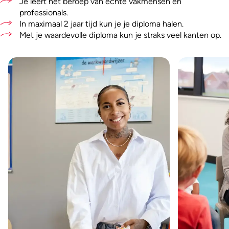
Je leert het beroep van echte vakmensen en
professionals.
In maximaal 2 jaar tijd kun je je diploma halen.
Met je waardevolle diploma kun je straks veel kanten op.