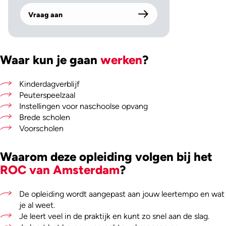
Vraag aan
Waar kun je gaan
werken
?
Kinderdagverblijf
Peuterspeelzaal
Instellingen voor naschoolse opvang
Brede scholen
Voorscholen
Waarom deze opleiding volgen bij het
ROC van Amsterdam
?
De opleiding wordt aangepast aan jouw leertempo en wat
je al weet.
Je leert veel in de praktijk en kunt zo snel aan de slag.