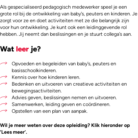
Als gespecialiseerd pedagogisch medewerker speel je een
grote rol bij de ontwikkeling van baby’s, peuters en kinderen. Je
zorgt voor ze en doet activiteiten met ze die belangrijk zijn
voor hun ontwikkeling. Je kunt ook een leidinggevende rol
hebben. Jij neemt dan beslissingen en je stuurt collega’s aan.
Wat
leer
je?
Opvoeden en begeleiden van baby’s, peuters en
basisschoolkinderen.
Kennis over hoe kinderen leren.
Bedenken en uitvoeren van creatieve activiteiten en
bewegingsactiviteiten.
Advies geven, beslissingen nemen en uitvoeren.
Samenwerken, leiding geven en coördineren.
Opstellen van een plan van aanpak.
Wil je meer weten over deze opleiding? Klik hieronder op
‘Lees meer’.