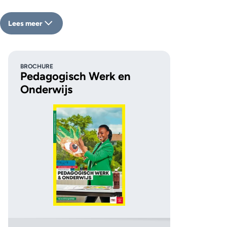
Lees meer
BROCHURE
Pedagogisch Werk en
Onderwijs