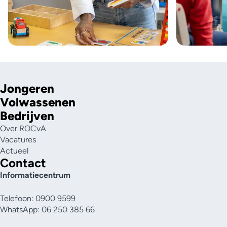
Jongeren
Volwassenen
Bedrijven
Over ROCvA
Vacatures
Actueel
Contact
Informatiecentrum
Telefoon: 0900 9599
WhatsApp: 06 250 385 66