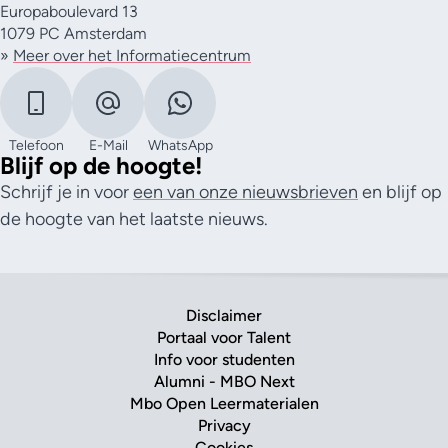
Europaboulevard 13
1079 PC Amsterdam
»
Meer over het Informatiecentrum
Telefoon
E-Mail
WhatsApp
Blijf op de hoogte!
Schrijf je in voor
een van onze nieuwsbrieven
en blijf op
de hoogte van het laatste nieuws.
Disclaimer
Portaal voor Talent
Info voor studenten
Alumni - MBO Next
Mbo Open Leermaterialen
Privacy
Cookies