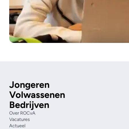
Jongeren
Volwassenen
Bedrijven
Over ROCvA
Vacatures
Actueel