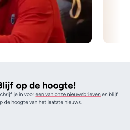
Blijf op de hoogte!
chrijf je in voor
een van onze nieuwsbrieven
en blijf
p de hoogte van het laatste nieuws.