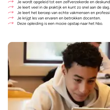
Je wordt opgeleid tot een zelfverzekerde en deskundi
Je leert veel in de praktijk en kunt zo snel aan de slag.
Je leert het beroep van echte vakmensen en professi
Je krijgt les van ervaren en betrokken docenten.
Deze opleiding is een mooie opstap naar het hbo.