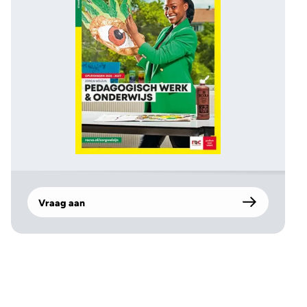
Vraag aan