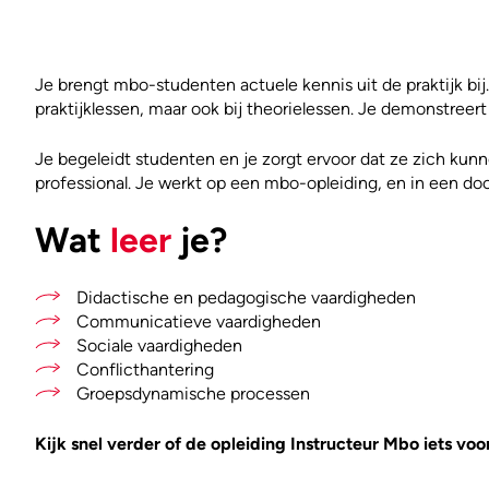
Je brengt mbo-studenten actuele kennis uit de praktijk bij.
praktijklessen, maar ook bij theorielessen. Je demonstreert 
Je begeleidt studenten en je zorgt ervoor dat ze zich kun
professional. Je werkt op een mbo-opleiding, en in een d
Wat
leer
je?
Didactische en pedagogische vaardigheden
Communicatieve vaardigheden
Sociale vaardigheden
Conflicthantering
Groepsdynamische processen
Kijk snel verder of de opleiding Instructeur Mbo iets voor