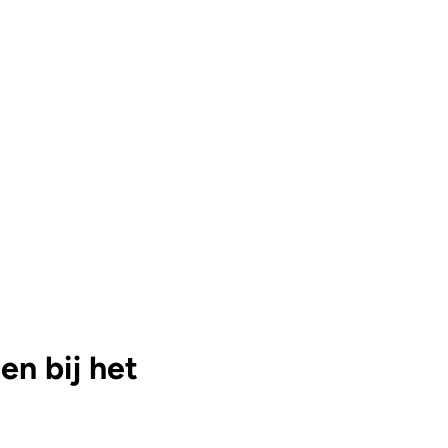
n bij het