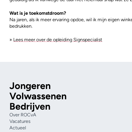
Wat is je toekomstdroom?
Na jaren, als ik meer ervaring opdoe, wil ik mijn eigen win
bedrukken.
»
Lees meer over de opleiding Signspecialist
Jongeren
Volwassenen
Bedrijven
Over ROCvA
Vacatures
Actueel