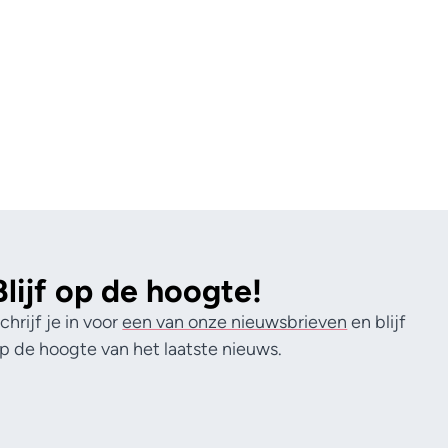
Blijf op de hoogte!
chrijf je in voor
een van onze nieuwsbrieven
en blijf
p de hoogte van het laatste nieuws.