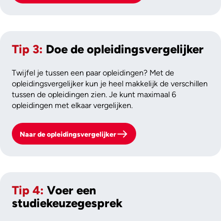
Tip 3:
Doe de opleidingsvergelijker
Twijfel je tussen een paar opleidingen? Met de
opleidingsvergelijker kun je heel makkelijk de verschillen
tussen de opleidingen zien. Je kunt maximaal 6
opleidingen met elkaar vergelijken.
Naar de opleidingsvergelijker
Tip 4:
Voer een
studiekeuzegesprek