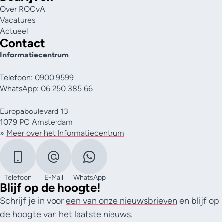
Over ROCvA
Vacatures
Actueel
Contact
Informatiecentrum
Telefoon: 0900 9599
WhatsApp: 06 250 385 66
Europaboulevard 13
1079 PC Amsterdam
»
Meer over het Informatiecentrum
Telefoon
E-Mail
WhatsApp
Blijf op de hoogte!
Schrijf je in voor
een van onze nieuwsbrieven
en blijf op
de hoogte van het laatste nieuws.