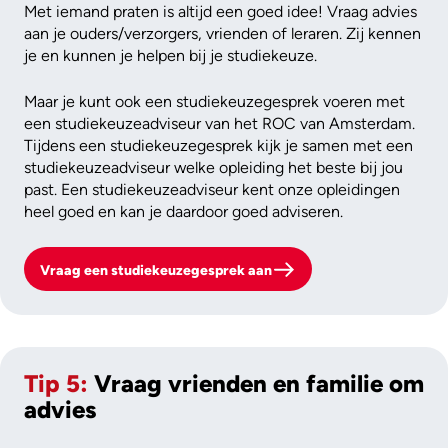
Met iemand praten is altijd een goed idee! Vraag advies
aan je ouders/verzorgers, vrienden of leraren. Zij kennen
je en kunnen je helpen bij je studiekeuze.
Maar je kunt ook een studiekeuzegesprek voeren met
een studiekeuzeadviseur van het ROC van Amsterdam.
Tijdens een studiekeuzegesprek kijk je samen met een
studiekeuzeadviseur welke opleiding het beste bij jou
past. Een studiekeuzeadviseur kent onze opleidingen
heel goed en kan je daardoor goed adviseren.
Vraag een studiekeuzegesprek aan
Tip 5:
Vraag vrienden en familie om
advies