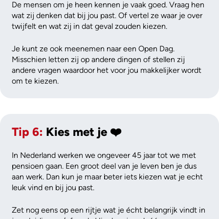
De mensen om je heen kennen je vaak goed. Vraag hen
wat zij denken dat bij jou past. Of vertel ze waar je over
twijfelt en wat zij in dat geval zouden kiezen.
Je kunt ze ook meenemen naar een Open Dag.
Misschien letten zij op andere dingen of stellen zij
andere vragen waardoor het voor jou makkelijker wordt
om te kiezen.
Tip 6:
Kies met je ❤️
In Nederland werken we ongeveer 45 jaar tot we met
pensioen gaan. Een groot deel van je leven ben je dus
aan werk. Dan kun je maar beter iets kiezen wat je echt
leuk vind en bij jou past.
Zet nog eens op een rijtje wat je écht belangrijk vindt in