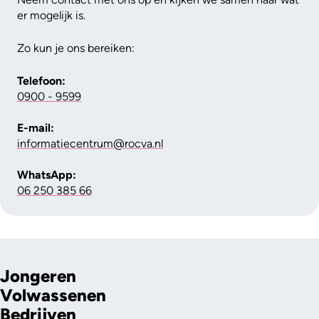
er mogelijk is.
Zo kun je ons bereiken:
Telefoon:
0900 - 9599
E-mail:
informatiecentrum@rocva.nl
WhatsApp:
06 250 385 66
Jongeren
Volwassenen
Bedrijven