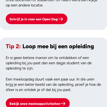
op een andere locatie.
Schrijf je in voor een Open Dag
Tip 2:
Loop mee bij een opleiding
Er is geen betere manier om te ontdekken of een
opleiding bij jou past dan een dagje student van de
opleiding te zijn.
Een meeloopdag duurt vaak een paar uur. In die uren
krijg je een beter beeld van de opleiding, proef je hoe de
sfeer is en ontdek je of dat bij jou past.
Bekijk onze meeloopactiviteiten