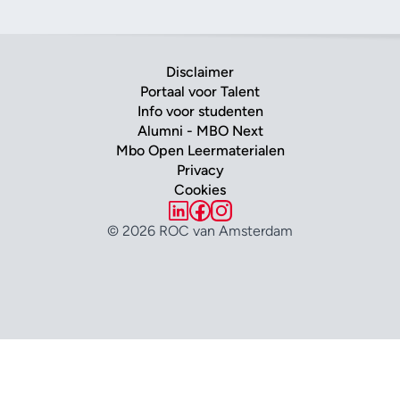
Disclaimer
Portaal voor Talent
Info voor studenten
Alumni - MBO Next
Mbo Open Leermaterialen
Privacy
Cookies
© 2026 ROC van Amsterdam