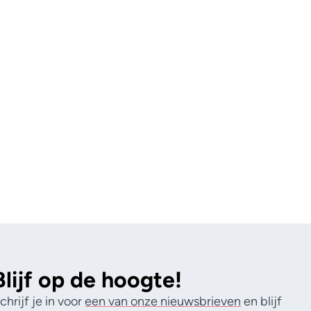
Blijf op de hoogte!
chrijf je in voor
een van onze nieuwsbrieven
en blijf