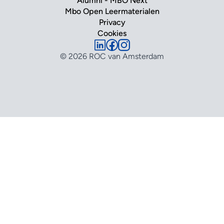
Alumni - MBO Next
Mbo Open Leermaterialen
Privacy
Cookies
© 2026 ROC van Amsterdam