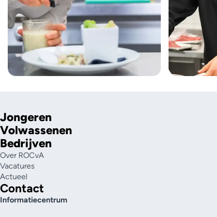
Jongeren
Volwassenen
Bedrijven
Over ROCvA
Vacatures
Actueel
Contact
Informatiecentrum