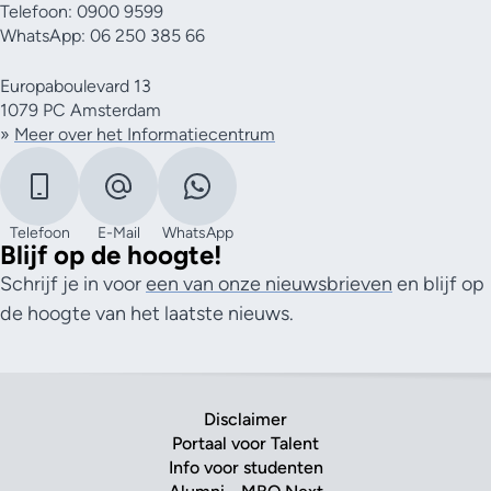
Telefoon: 0900 9599
WhatsApp: 06 250 385 66
Europaboulevard 13
1079 PC Amsterdam
»
Meer over het Informatiecentrum
Telefoon
E-Mail
WhatsApp
Blijf op de hoogte!
Schrijf je in voor
een van onze nieuwsbrieven
en blijf op
de hoogte van het laatste nieuws.
Disclaimer
Portaal voor Talent
Info voor studenten