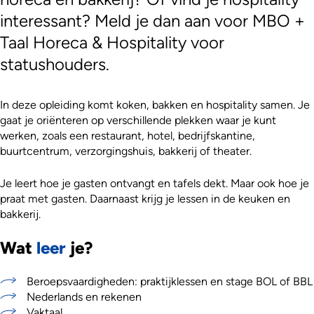
interessant? Meld je dan aan voor MBO +
Taal Horeca & Hospitality voor
statushouders.
In deze opleiding komt koken, bakken en hospitality samen. Je
gaat je oriënteren op verschillende plekken waar je kunt
werken, zoals een restaurant, hotel, bedrijfskantine,
buurtcentrum, verzorgingshuis, bakkerij of theater.
Je leert hoe je gasten ontvangt en tafels dekt. Maar ook hoe je
praat met gasten. Daarnaast krijg je lessen in de keuken en
bakkerij.
Wat
leer
je?
Beroepsvaardigheden: praktijklessen en stage BOL of BBL
Nederlands en rekenen
Vaktaal