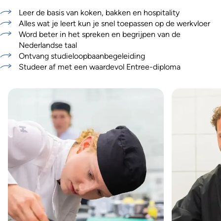
Leer de basis van koken, bakken en hospitality
Alles wat je leert kun je snel toepassen op de werkvloer
Word beter in het spreken en begrijpen van de
Nederlandse taal
Ontvang studieloopbaanbegeleiding
Studeer af met een waardevol Entree-diploma