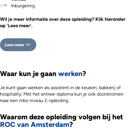
Inburgering
Wil je meer informatie over deze opleiding? Klik hieronder
op ‘Lees meer’.
Lees meer
Waar kun je gaan
werken
?
Je kunt gaan werken als assistent in de keuken, bakkerij of
hospitality. Met het entree-diploma kun je ook doorstromen
naar een mbo niveau 2-opleiding.
Waarom deze opleiding volgen bij het
ROC van Amsterdam
?