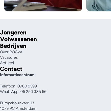
Jongeren
Volwassenen
Bedrijven
Over ROCvA
Vacatures
Actueel
Contact
Informatiecentrum
Telefoon: 0900 9599
WhatsApp: 06 250 385 66
Europaboulevard 13
1079 PC Amsterdam