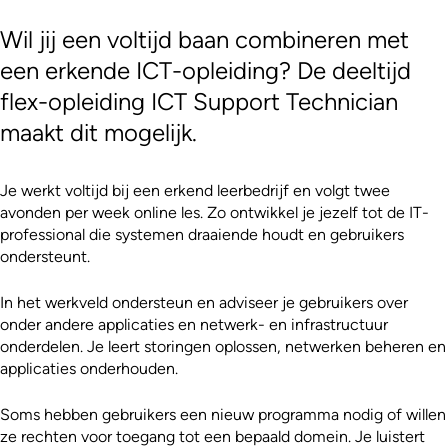
Wil jij een voltijd baan combineren met
een erkende ICT-opleiding? De deeltijd
flex-opleiding ICT Support Technician
maakt dit mogelijk.
Je werkt voltijd bij een erkend leerbedrijf en volgt twee
avonden per week online les. Zo ontwikkel je jezelf tot de IT-
professional die systemen draaiende houdt en gebruikers
ondersteunt.
In het werkveld ondersteun en adviseer je gebruikers over
onder andere applicaties en netwerk- en infrastructuur
onderdelen. Je leert storingen oplossen, netwerken beheren en
applicaties onderhouden.
Soms hebben gebruikers een nieuw programma nodig of willen
ze rechten voor toegang tot een bepaald domein. Je luistert