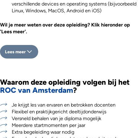
verschillende devices en operating systems (bijvoorbeeld
Linux, Windows, MacOS, Android en iOS)
Wil je meer weten over deze opleiding? Klik hieronder op
'Lees meer'.
Lees meer
Waarom deze opleiding volgen bij het
ROC van Amsterdam
?
Je krijgt les van ervaren en betrokken docenten
Flexibel en praktijkgericht deeltijdonderwijs
Versneld behalen van je diploma mogelijk
Meerdere startmomenten per jaar
Extra begeleiding waar nodig