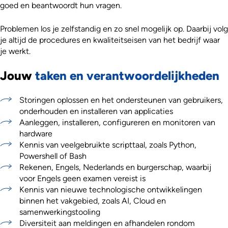
goed en beantwoordt hun vragen.
Problemen los je zelfstandig en zo snel mogelijk op. Daarbij volg
je altijd de procedures en kwaliteitseisen van het bedrijf waar
je werkt.
Jouw
taken en verantwoordelijkheden
Storingen oplossen en het ondersteunen van gebruikers,
onderhouden en installeren van applicaties
Aanleggen, installeren, configureren en monitoren van
hardware
Kennis van veelgebruikte scripttaal, zoals Python,
Powershell of Bash
Rekenen, Engels, Nederlands en burgerschap, waarbij
voor Engels geen examen vereist is
Kennis van nieuwe technologische ontwikkelingen
binnen het vakgebied, zoals AI, Cloud en
samenwerkingstooling
Diversiteit aan meldingen en afhandelen rondom