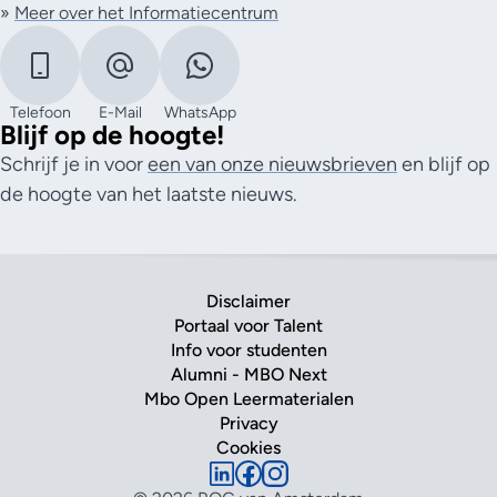
»
Meer over het Informatiecentrum
Telefoon
E-Mail
WhatsApp
Blijf op de hoogte!
Schrijf je in voor
een van onze nieuwsbrieven
en blijf op
de hoogte van het laatste nieuws.
Disclaimer
Portaal voor Talent
Info voor studenten
Alumni - MBO Next
Mbo Open Leermaterialen
Privacy
Cookies