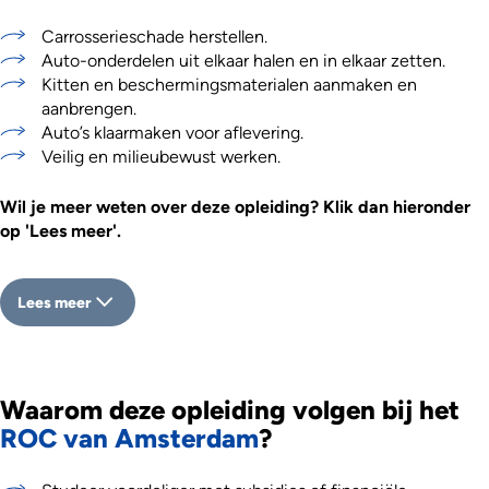
Carrosserieschade herstellen.
Auto-onderdelen uit elkaar halen en in elkaar zetten.
Kitten en beschermingsmaterialen aanmaken en
aanbrengen.
Auto’s klaarmaken voor aflevering.
Veilig en milieubewust werken.
Wil je meer weten over deze opleiding? Klik dan hieronder
op 'Lees meer'.
Lees meer
Waarom deze opleiding volgen bij het
ROC van Amsterdam
?