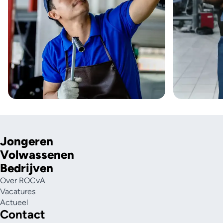
Jongeren
Volwassenen
Bedrijven
Over ROCvA
Vacatures
Actueel
Contact