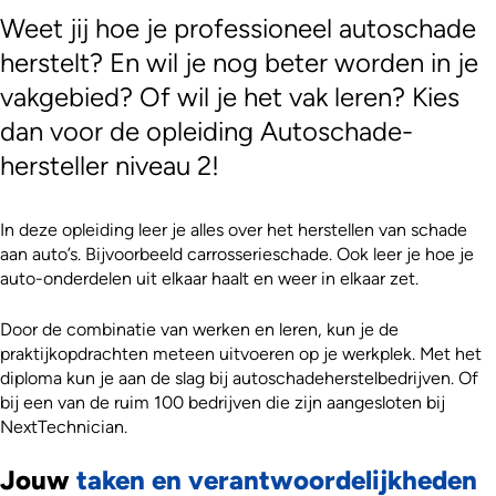
Weet jij hoe je professioneel autoschade
herstelt? En wil je nog beter worden in je
vakgebied? Of wil je het vak leren? Kies
dan voor de opleiding Autoschade­
hersteller niveau 2!
In deze opleiding leer je alles over het herstellen van schade
aan auto’s. Bijvoorbeeld carrosserieschade. Ook leer je hoe je
auto-onderdelen uit elkaar haalt en weer in elkaar zet.
Door de combinatie van werken en leren, kun je de
praktijkopdrachten meteen uitvoeren op je werkplek. Met het
diploma kun je aan de slag bij autoschadeherstelbedrijven. Of
bij een van de ruim 100 bedrijven die zijn aangesloten bij
NextTechnician.
Jouw
taken en verantwoordelijkheden