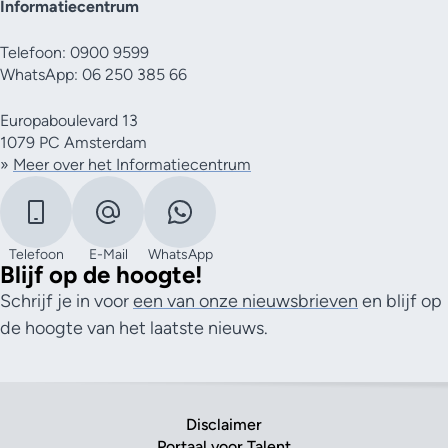
Informatiecentrum
Telefoon: 0900 9599
WhatsApp: 06 250 385 66
Europaboulevard 13
1079 PC Amsterdam
»
Meer over het Informatiecentrum
Telefoon
E-Mail
WhatsApp
Blijf op de hoogte!
Schrijf je in voor
een van onze nieuwsbrieven
en blijf op
de hoogte van het laatste nieuws.
Disclaimer
Portaal voor Talent