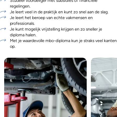
Studeer voordeliger met subsidies of financiële
regelingen.
Je leert veel in de praktijk en kunt zo snel aan de slag.
Je leert het beroep van echte vakmensen en
professionals.
Je kunt mogelijk vrijstelling krijgen en zo sneller je
diploma halen.
Met je waardevolle mbo-diploma kun je straks veel kanten
op.