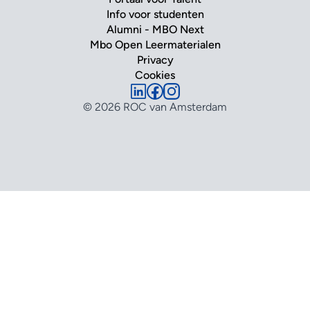
Info voor studenten
Alumni - MBO Next
Mbo Open Leermaterialen
Privacy
Cookies
© 2026 ROC van Amsterdam