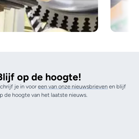
Blijf op de hoogte!
chrijf je in voor
een van onze nieuwsbrieven
en blijf
p de hoogte van het laatste nieuws.