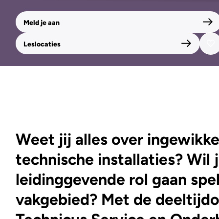
Meld je aan
Leslocaties
Weet jij alles over ingewikk
technische installaties? Wil 
leidinggevende rol gaan spe
vakgebied? Met de deeltijdo