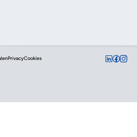
alen
Privacy
Cookies