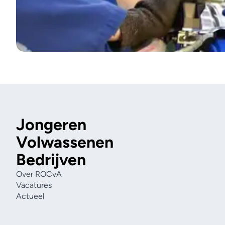
Jongeren
Volwassenen
Bedrijven
Over ROCvA
Vacatures
Actueel