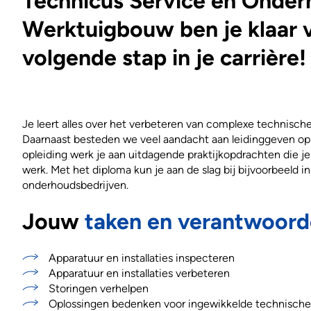
Technicus Service en Onde
Werktuigbouw ben je klaar 
volgende stap in je carrière!
Je leert alles over het verbeteren van complexe technische 
Daarnaast besteden we veel aandacht aan leidinggeven op 
opleiding werk je aan uitdagende praktijkopdrachten die je 
werk. Met het diploma kun je aan de slag bij bijvoorbeeld in
onderhoudsbedrijven.
Jouw
taken en verantwoord
Apparatuur en installaties inspecteren
Apparatuur en installaties verbeteren
Storingen verhelpen
Oplossingen bedenken voor ingewikkelde technisch