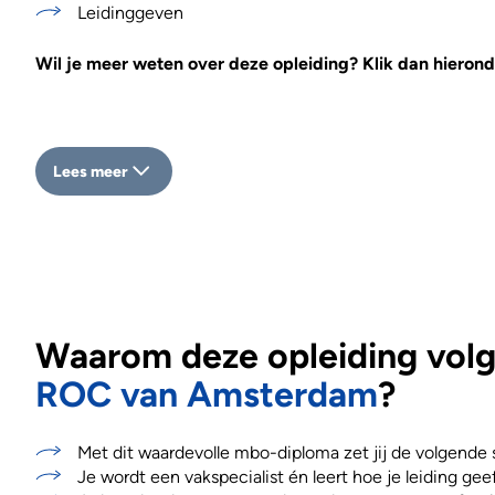
Leidinggeven
Wil je meer weten over deze opleiding? Klik dan hierond
Lees meer
Waarom deze opleiding volge
ROC van Amsterdam
?
Met dit waardevolle mbo-diploma zet jij de volgende st
Je wordt een vakspecialist én leert hoe je leiding geef