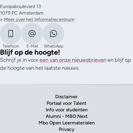
Europaboulevard 13
1079 PC Amsterdam
»
Meer over het Informatiecentrum
Telefoon
E-Mail
WhatsApp
Blijf op de hoogte!
Schrijf je in voor
een van onze nieuwsbrieven
en blijf op
de hoogte van het laatste nieuws.
Disclaimer
Portaal voor Talent
Info voor studenten
Alumni - MBO Next
Mbo Open Leermaterialen
Privacy