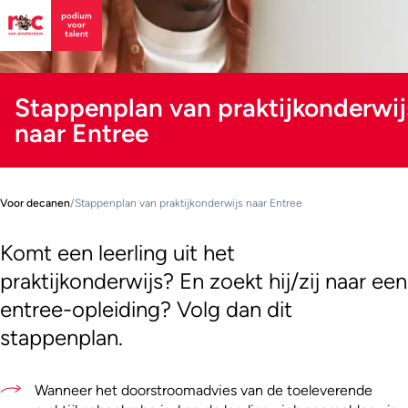
Stappenplan van praktijkonderwij
naar Entree
Voor decanen
/
Stappenplan van praktijkonderwijs naar Entree
Komt een leerling uit het
praktijkonderwijs? En zoekt hij/zij naar een
entree-opleiding? Volg dan dit
stappenplan.
Wanneer het doorstroomadvies van de toeleverende